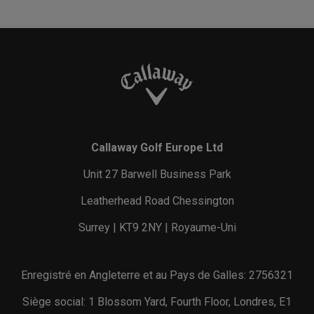
Callaway Golf Europe Ltd
Unit 27 Barwell Business Park
Leatherhead Road Chessington
Surrey | KT9 2NY | Royaume-Uni
Enregistré en Angleterre et au Pays de Galles: 2756321
Siège social: 1 Blossom Yard, Fourth Floor, Londres, E1