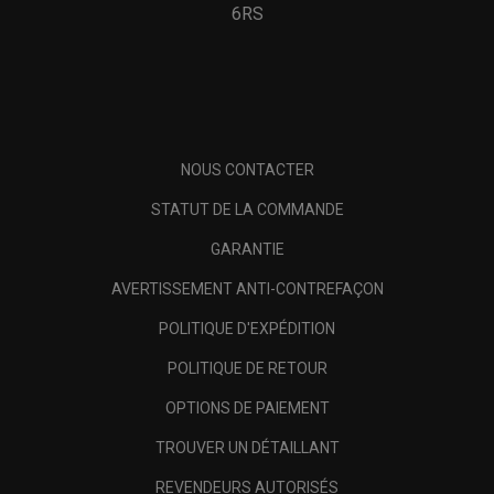
6RS
NOUS CONTACTER
STATUT DE LA COMMANDE
GARANTIE
AVERTISSEMENT ANTI-CONTREFAÇON
POLITIQUE D'EXPÉDITION
POLITIQUE DE RETOUR
OPTIONS DE PAIEMENT
TROUVER UN DÉTAILLANT
REVENDEURS AUTORISÉS