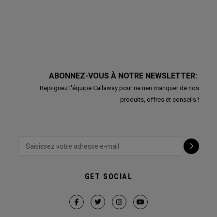
ABONNEZ-VOUS À NOTRE NEWSLETTER:
Rejoignez l'équipe Callaway pour ne rien manquer de nos
produits, offres et conseils !
GET SOCIAL