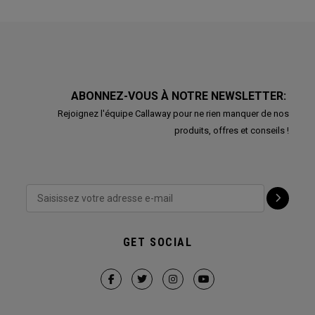
ABONNEZ-VOUS À NOTRE NEWSLETTER:
Rejoignez l'équipe Callaway pour ne rien manquer de nos
produits, offres et conseils !
GET SOCIAL