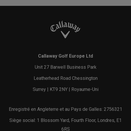
Callaway Golf Europe Ltd
Unit 27 Barwell Business Park
Leatherhead Road Chessington
Surrey | KT9 2NY | Royaume-Uni
Enregistré en Angleterre et au Pays de Galles: 2756321
Siège social: 1 Blossom Yard, Fourth Floor, Londres, E1
6RS