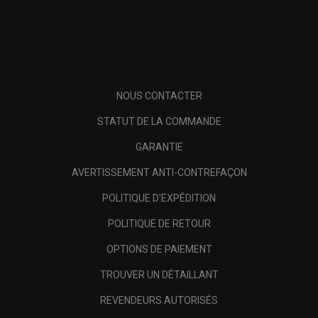
NOUS CONTACTER
STATUT DE LA COMMANDE
GARANTIE
AVERTISSEMENT ANTI-CONTREFAÇON
POLITIQUE D'EXPÉDITION
POLITIQUE DE RETOUR
OPTIONS DE PAIEMENT
TROUVER UN DÉTAILLANT
REVENDEURS AUTORISÉS