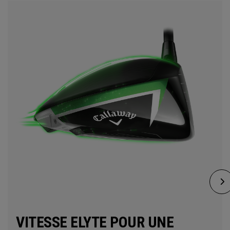
VITESSE ELYTE POUR UNE