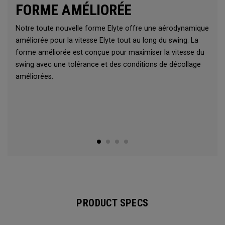
FORME AMÉLIORÉE
Notre toute nouvelle forme Elyte offre une aérodynamique
améliorée pour la vitesse Elyte tout au long du swing. La
forme améliorée est conçue pour maximiser la vitesse du
swing avec une tolérance et des conditions de décollage
améliorées.
PRODUCT SPECS