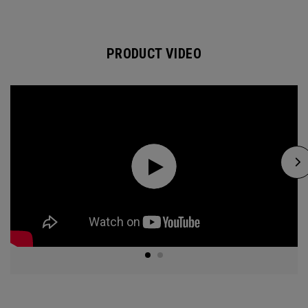
PRODUCT VIDEO