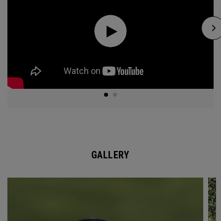
GALLERY