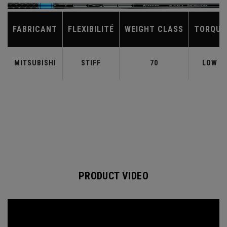
FABRICANT
FLEXIBILITÉ
WEIGHT CLASS
TORQUE
MITSUBISHI
STIFF
70
LOW
PRODUCT VIDEO