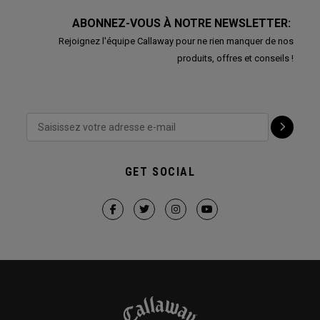
ABONNEZ-VOUS À NOTRE NEWSLETTER:
Rejoignez l'équipe Callaway pour ne rien manquer de nos
produits, offres et conseils !
GET SOCIAL