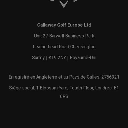
Callaway Golf Europe Ltd
Unit 27 Barwell Business Park
Leatherhead Road Chessington
Surrey | KT9 2NY | Royaume-Uni
Enregistré en Angleterre et au Pays de Galles: 2756321
Siège social: 1 Blossom Yard, Fourth Floor, Londres, E1
6RS