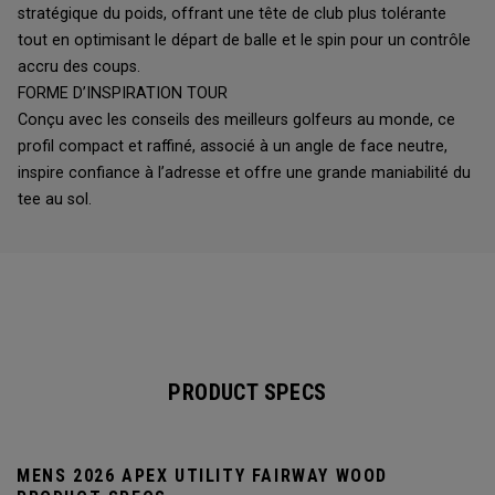
stratégique du poids, offrant une tête de club plus tolérante
tout en optimisant le départ de balle et le spin pour un contrôle
accru des coups.
FORME D’INSPIRATION TOUR
Conçu avec les conseils des meilleurs golfeurs au monde, ce
profil compact et raffiné, associé à un angle de face neutre,
inspire confiance à l’adresse et offre une grande maniabilité du
tee au sol.
PRODUCT SPECS
MENS 2026 APEX UTILITY FAIRWAY WOOD