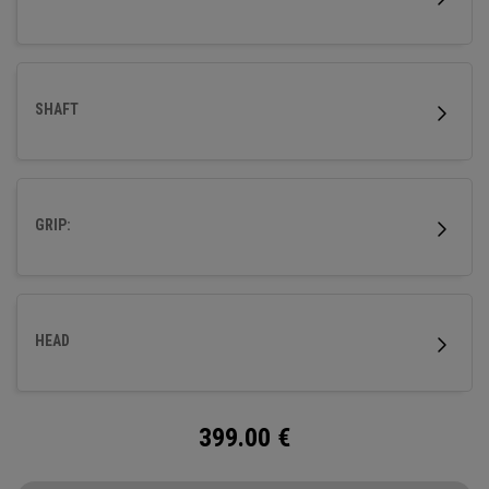
SHAFT
GRIP:
HEAD
399.00
€