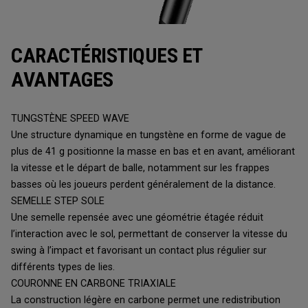
CARACTÉRISTIQUES ET
AVANTAGES
TUNGSTÈNE SPEED WAVE
Une structure dynamique en tungstène en forme de vague de
plus de 41 g positionne la masse en bas et en avant, améliorant
la vitesse et le départ de balle, notamment sur les frappes
basses où les joueurs perdent généralement de la distance.
SEMELLE STEP SOLE
Une semelle repensée avec une géométrie étagée réduit
l’interaction avec le sol, permettant de conserver la vitesse du
swing à l’impact et favorisant un contact plus régulier sur
différents types de lies.
COURONNE EN CARBONE TRIAXIALE
La construction légère en carbone permet une redistribution