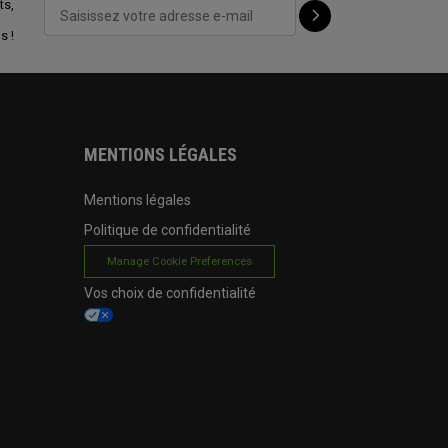
ts,
s !
MENTIONS LÉGALES
Mentions légales
Politique de confidentialité
Manage Cookie Preferences
Vos choix de confidentialité