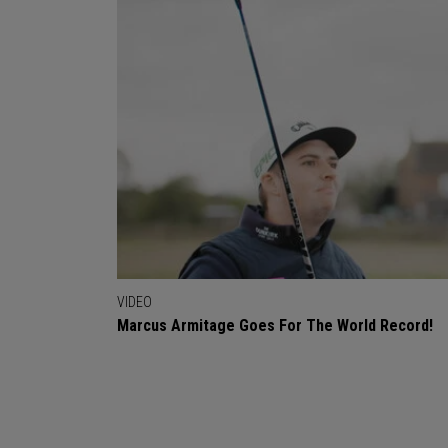
VIDEO
Marcus Armitage Goes For The World Record!