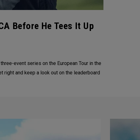
CA Before He Tees It Up
 three-event series on the European Tour in the
t right and keep a look out on the leaderboard