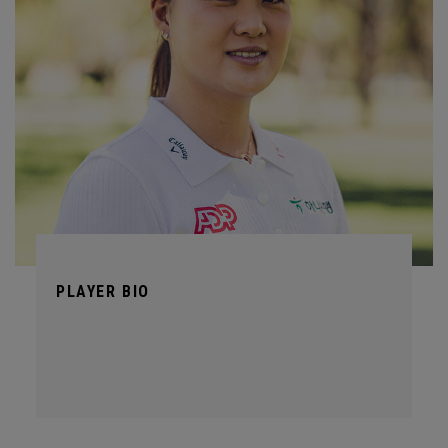
PLAYER BIO