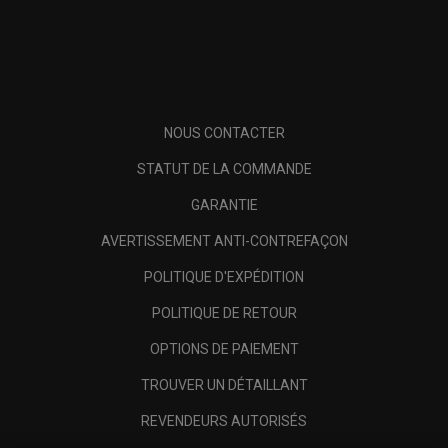
NOUS CONTACTER
STATUT DE LA COMMANDE
GARANTIE
AVERTISSEMENT ANTI-CONTREFAÇON
POLITIQUE D'EXPÉDITION
POLITIQUE DE RETOUR
OPTIONS DE PAIEMENT
TROUVER UN DÉTAILLANT
REVENDEURS AUTORISÉS