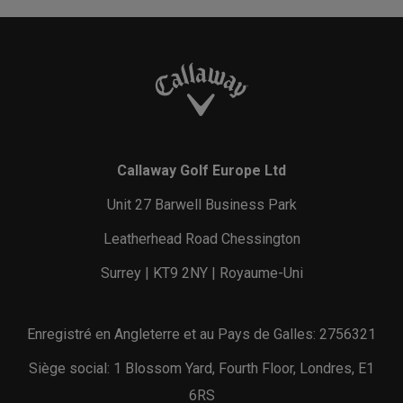
Callaway Golf Europe Ltd
Unit 27 Barwell Business Park
Leatherhead Road Chessington
Surrey | KT9 2NY | Royaume-Uni
Enregistré en Angleterre et au Pays de Galles: 2756321
Siège social: 1 Blossom Yard, Fourth Floor, Londres, E1
6RS