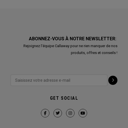
ABONNEZ-VOUS À NOTRE NEWSLETTER:
Rejoignez l'équipe Callaway pour ne rien manquer de nos
produits, offres et conseils !
GET SOCIAL