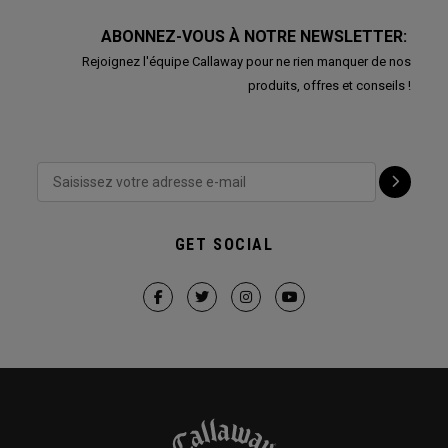
ABONNEZ-VOUS À NOTRE NEWSLETTER:
Rejoignez l'équipe Callaway pour ne rien manquer de nos
produits, offres et conseils !
GET SOCIAL