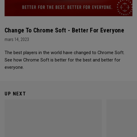
Change To Chrome Soft - Better For Everyone
mars 14, 2023
The best players in the world have changed to Chrome Soft.
See how Chrome Soft is better for the best and better for
everyone.
UP NEXT