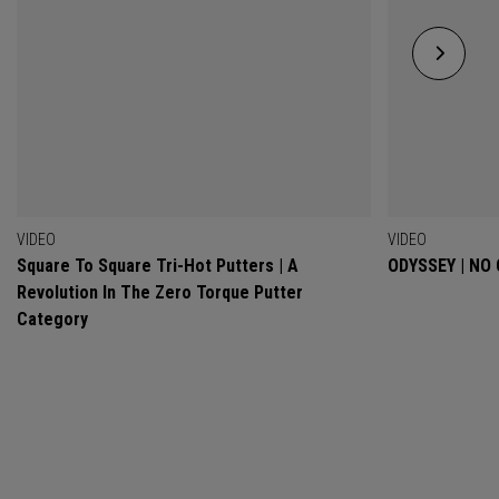
VIDEO
VIDEO
Square To Square Tri-Hot Putters | A
ODYSSEY | NO
Revolution In The Zero Torque Putter
Category