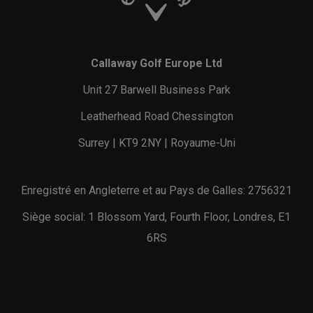
Callaway Golf Europe Ltd
Unit 27 Barwell Business Park
Leatherhead Road Chessington
Surrey | KT9 2NY | Royaume-Uni
Enregistré en Angleterre et au Pays de Galles: 2756321
Siège social: 1 Blossom Yard, Fourth Floor, Londres, E1
6RS