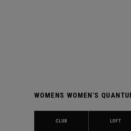
WOMENS WOMEN'S QUANTU
CLUB
LOFT