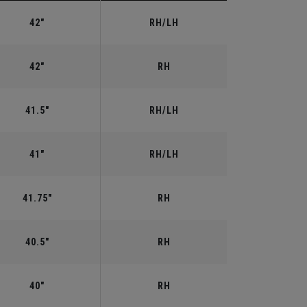
42"
RH/LH
42"
RH
41.5"
RH/LH
41"
RH/LH
41.75"
RH
40.5"
RH
40"
RH