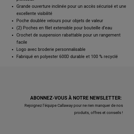
Grande ouverture inclinée pour un accès sécurisé et une
excellente visibilité
Poche doublée velours pour objets de valeur
(2) Poches en filet extensible pour bouteille d’eau
Crochet de suspension rabattable pour un rangement
facile
Logo avec broderie personnalisable
Fabriqué en polyester 600D durable et 100 % recyclé
ABONNEZ-VOUS À NOTRE NEWSLETTER:
Rejoignez l'équipe Callaway pour ne rien manquer de nos
produits, offres et conseils !