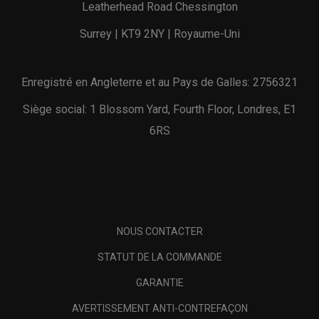
Leatherhead Road Chessington
Surrey | KT9 2NY | Royaume-Uni
Enregistré en Angleterre et au Pays de Galles: 2756321
Siège social: 1 Blossom Yard, Fourth Floor, Londres, E1
6RS
NOUS CONTACTER
STATUT DE LA COMMANDE
GARANTIE
AVERTISSEMENT ANTI-CONTREFAÇON