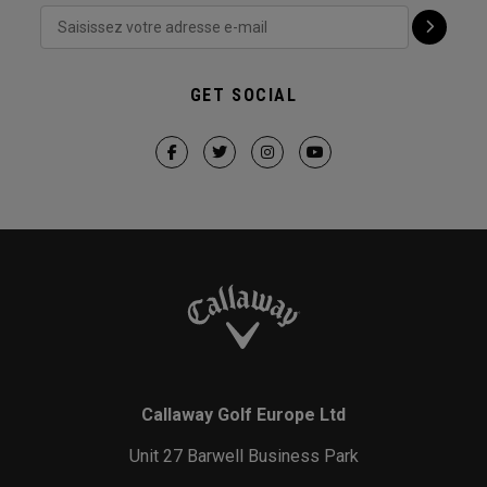
GET SOCIAL
Callaway Golf Europe Ltd
Unit 27 Barwell Business Park