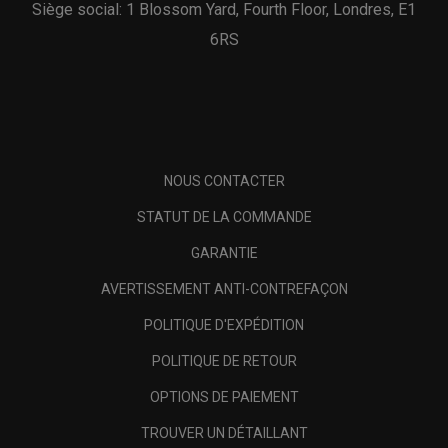
Siège social: 1 Blossom Yard, Fourth Floor, Londres, E1
6RS
NOUS CONTACTER
STATUT DE LA COMMANDE
GARANTIE
AVERTISSEMENT ANTI-CONTREFAÇON
POLITIQUE D'EXPÉDITION
POLITIQUE DE RETOUR
OPTIONS DE PAIEMENT
TROUVER UN DÉTAILLANT