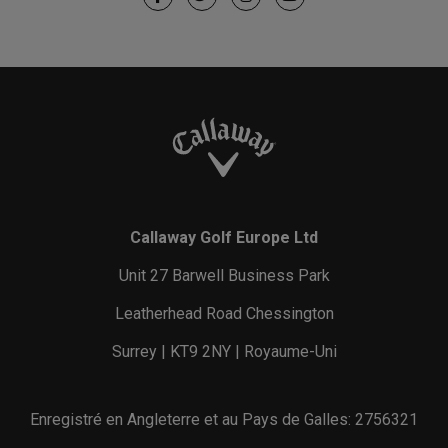
Callaway Golf Europe Ltd
Unit 27 Barwell Business Park
Leatherhead Road Chessington
Surrey | KT9 2NY | Royaume-Uni
Enregistré en Angleterre et au Pays de Galles: 2756321