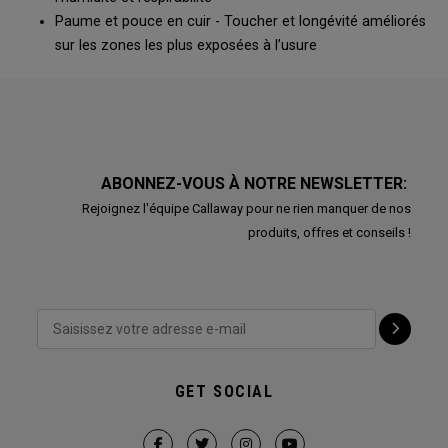
Paume et pouce en cuir - Toucher et longévité améliorés
sur les zones les plus exposées à l’usure
ABONNEZ-VOUS À NOTRE NEWSLETTER:
Rejoignez l'équipe Callaway pour ne rien manquer de nos
produits, offres et conseils !
GET SOCIAL