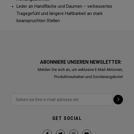
Leder an Handfläche und Daumen – verbessertes
Tragegefühl und längere Haltbarkeit an stark
beanspruchten Stellen
ABONNIERE UNSEREN NEWSLETTER:
Melden Sie sich an, um exklusive E-Mail-Aktionen,
Produktneuheiten und Sonderangebote!
GET SOCIAL