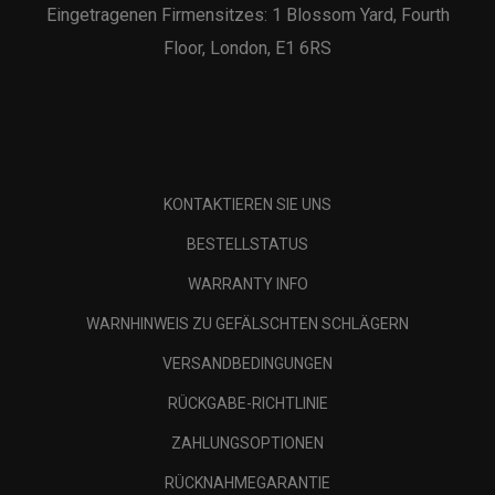
Eingetragenen Firmensitzes: 1 Blossom Yard, Fourth
Floor, London, E1 6RS
KONTAKTIEREN SIE UNS
BESTELLSTATUS
WARRANTY INFO
WARNHINWEIS ZU GEFÄLSCHTEN SCHLÄGERN
VERSANDBEDINGUNGEN
RÜCKGABE-RICHTLINIE
ZAHLUNGSOPTIONEN
RÜCKNAHMEGARANTIE