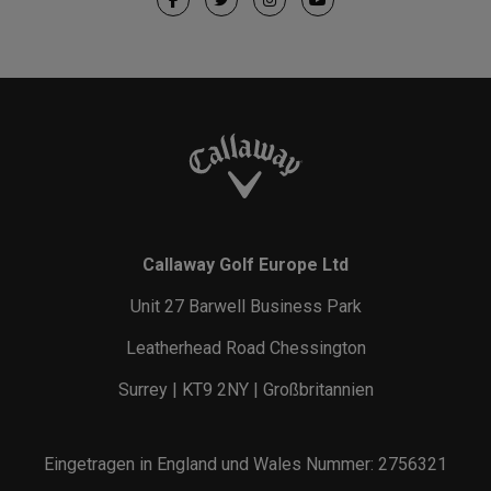
Callaway Golf Europe Ltd
Unit 27 Barwell Business Park
Leatherhead Road Chessington
Surrey | KT9 2NY | Großbritannien
Eingetragen in England und Wales Nummer: 2756321