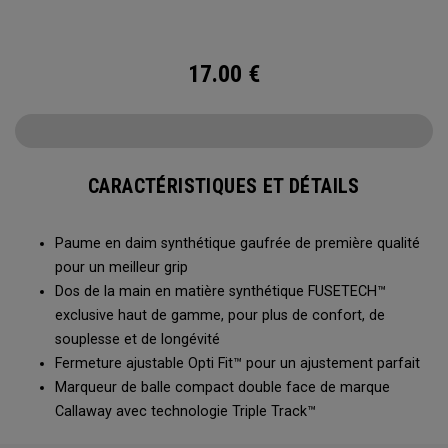
17.00
€
CARACTÉRISTIQUES ET DÉTAILS
Paume en daim synthétique gaufrée de première qualité
pour un meilleur grip
Dos de la main en matière synthétique FUSETECH™
exclusive haut de gamme, pour plus de confort, de
souplesse et de longévité
Fermeture ajustable Opti Fit™ pour un ajustement parfait
Marqueur de balle compact double face de marque
Callaway avec technologie Triple Track™