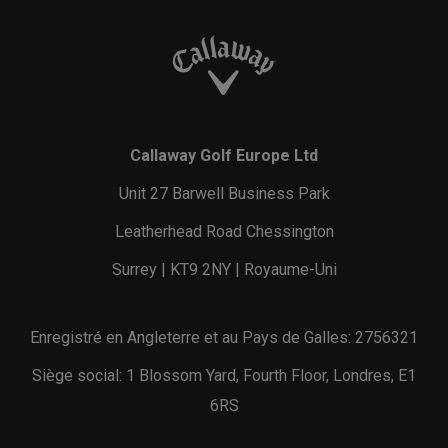
Callaway Golf Europe Ltd
Unit 27 Barwell Business Park
Leatherhead Road Chessington
Surrey | KT9 2NY | Royaume-Uni
Enregistré en Angleterre et au Pays de Galles: 2756321
Siège social: 1 Blossom Yard, Fourth Floor, Londres, E1
6RS