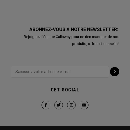
ABONNEZ-VOUS À NOTRE NEWSLETTER:
Rejoignez l'équipe Callaway pour ne rien manquer de nos
produits, offres et conseils !
GET SOCIAL