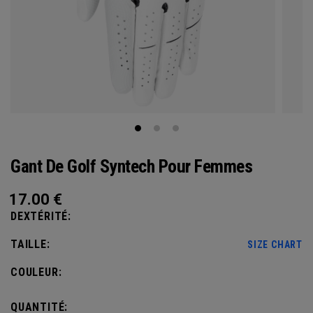
Gant De Golf Syntech Pour Femmes
17.00
€
DEXTÉRITÉ:
TAILLE:
SIZE CHART
COULEUR:
QUANTITÉ: