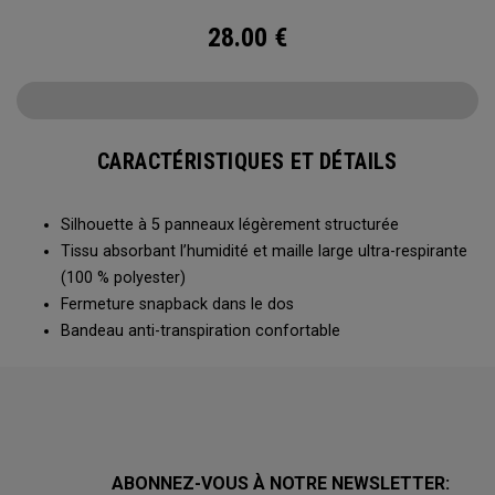
28.00
€
CARACTÉRISTIQUES ET DÉTAILS
Silhouette à 5 panneaux légèrement structurée
Tissu absorbant l’humidité et maille large ultra-respirante
(100 % polyester)
Fermeture snapback dans le dos
Bandeau anti-transpiration confortable
ABONNEZ-VOUS À NOTRE NEWSLETTER: