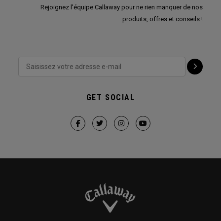
Rejoignez l'équipe Callaway pour ne rien manquer de nos
produits, offres et conseils !
GET SOCIAL