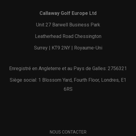
Callaway Golf Europe Ltd
Unit 27 Barwell Business Park
Leatherhead Road Chessington
Surrey | KT9 2NY | Royaume-Uni
Enregistré en Angleterre et au Pays de Galles: 2756321
Siège social: 1 Blossom Yard, Fourth Floor, Londres, E1
6RS
NOUS CONTACTER