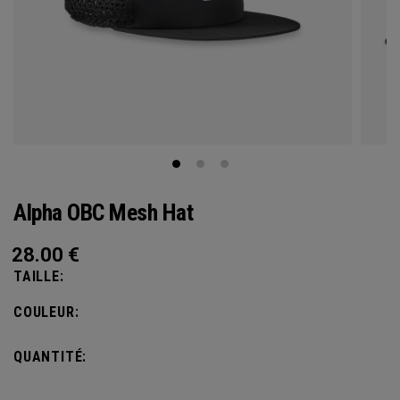
Alpha OBC Mesh Hat
28.00
€
TAILLE:
COULEUR:
QUANTITÉ: