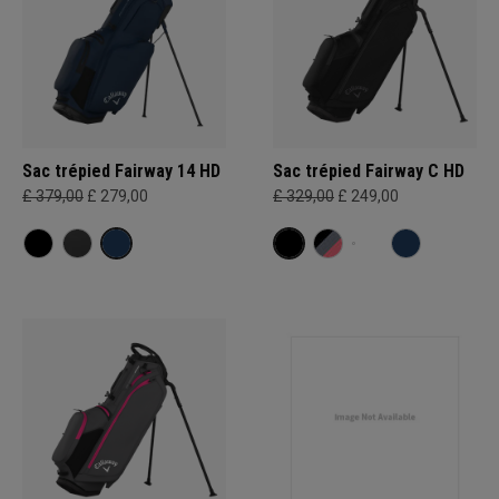
Sac trépied Fairway 14 HD
Sac trépied Fairway C HD
£ 379,00
£ 279,00
£ 329,00
£ 249,00