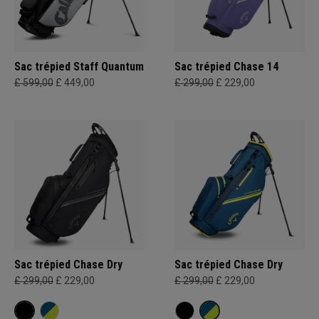
Sac trépied Staff Quantum
Sac trépied Chase 14
£ 599,00
£ 449,00
£ 299,00
£ 229,00
Sac trépied Chase Dry
Sac trépied Chase Dry
£ 299,00
£ 229,00
£ 299,00
£ 229,00