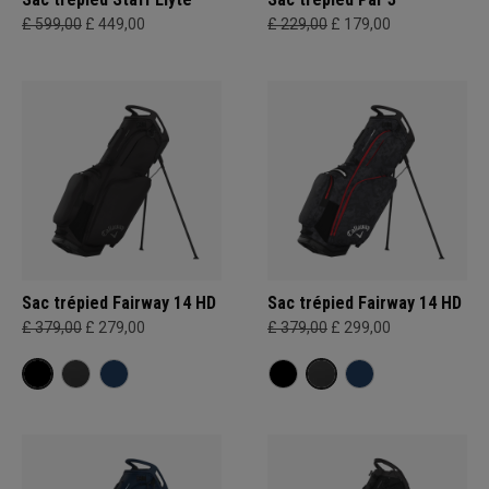
£ 599,00
£ 449,00
£ 229,00
£ 179,00
Sac trépied Fairway 14 HD
Sac trépied Fairway 14 HD
£ 379,00
£ 279,00
£ 379,00
£ 299,00