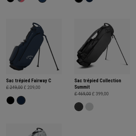
Sac trépied Fairway C
Sac trépied Collection
Summit
£ 249,00
£ 209,00
£ 469,00
£ 399,00