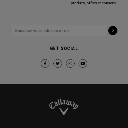
produits, offres et conseils !
GET SOCIAL