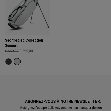
Sac trépied Collection
Summit
£ 469,00
£ 399,00
ABONNEZ-VOUS À NOTRE NEWSLETTER:
Rejoignez l'équipe Callaway pour ne rien manquer de nos