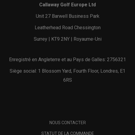
Callaway Golf Europe Ltd
Unit 27 Barwell Business Park
Leatherhead Road Chessington
Surrey | KT9 2NY | Royaume-Uni
Enregistré en Angleterre et au Pays de Galles: 2756321
Siège social: 1 Blossom Yard, Fourth Floor, Londres, E1
6RS
NOUS CONTACTER
STATUT DE LA COMMANDE