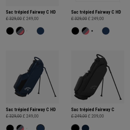
Sac trépied Fairway C HD
Sac trépied Fairway C HD
£ 329,00
£ 249,00
£ 329,00
£ 249,00
Sac trépied Fairway C HD
Sac trépied Fairway C
£ 329,00
£ 249,00
£ 249,00
£ 209,00