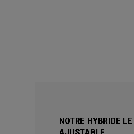
NOTRE HYBRIDE LE
AJUSTABLE