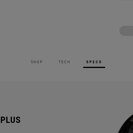
SHOP
TECH
SPECS
 PLUS