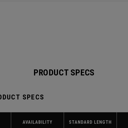
PRODUCT SPECS
ODUCT SPECS
AVAILABILITY
STANDARD LENGTH