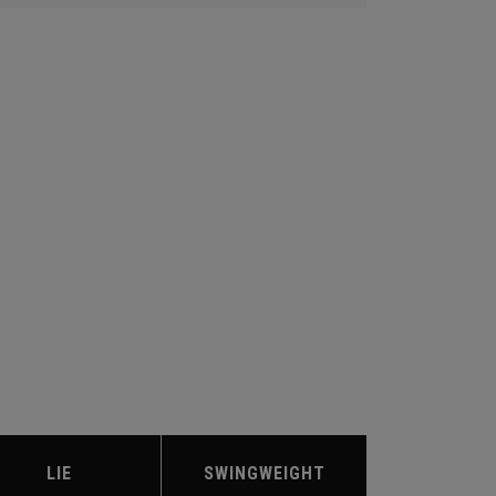
LIE
SWINGWEIGHT