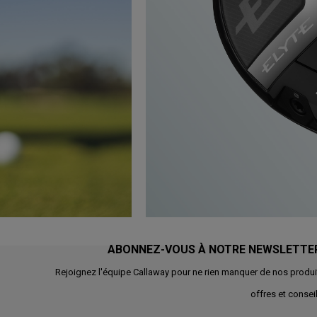
ABONNEZ-VOUS À NOTRE NEWSLETTE
Rejoignez l'équipe Callaway pour ne rien manquer de nos produi
offres et conseil