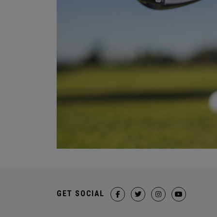
GET SOCIAL