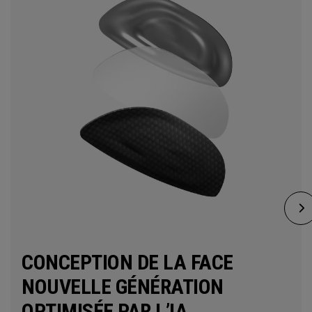
CONCEPTION DE LA FACE
NOUVELLE GÉNÉRATION
OPTIMISÉE PAR L’IA