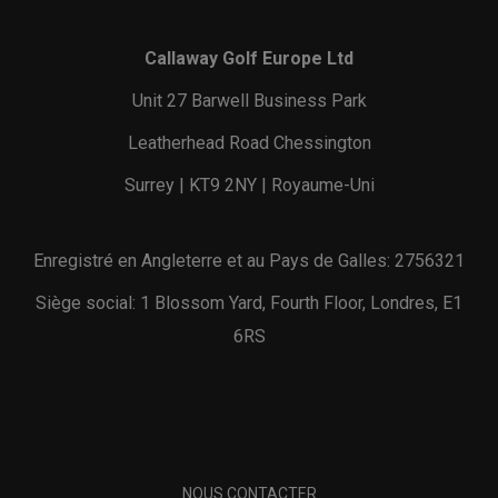
Callaway Golf Europe Ltd
Unit 27 Barwell Business Park
Leatherhead Road Chessington
Surrey | KT9 2NY | Royaume-Uni
Enregistré en Angleterre et au Pays de Galles: 2756321
Siège social: 1 Blossom Yard, Fourth Floor, Londres, E1
6RS
NOUS CONTACTER