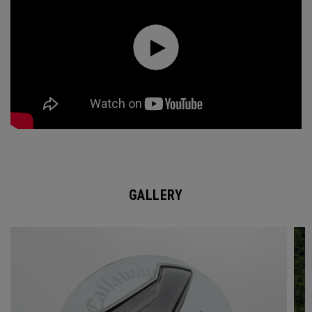
GALLERY