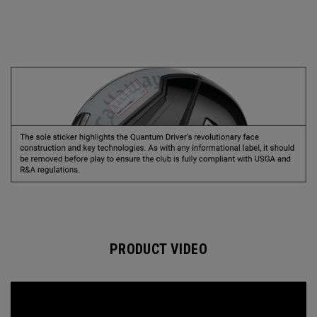
PRODUCT VIDEO