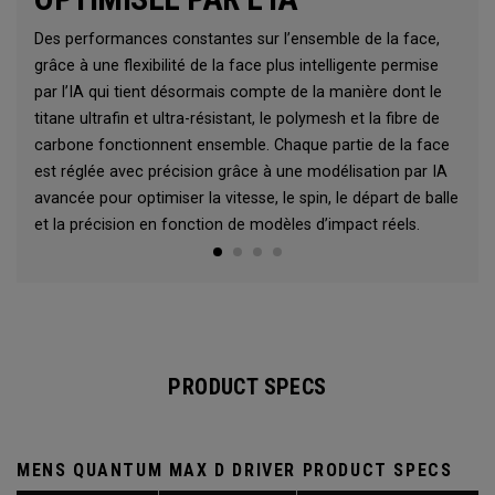
Des performances constantes sur l’ensemble de la face,
grâce à une flexibilité de la face plus intelligente permise
par l’IA qui tient désormais compte de la manière dont le
titane ultrafin et ultra-résistant, le polymesh et la fibre de
carbone fonctionnent ensemble. Chaque partie de la face
est réglée avec précision grâce à une modélisation par IA
avancée pour optimiser la vitesse, le spin, le départ de balle
et la précision en fonction de modèles d’impact réels.
PRODUCT SPECS
MENS QUANTUM MAX D DRIVER PRODUCT SPECS