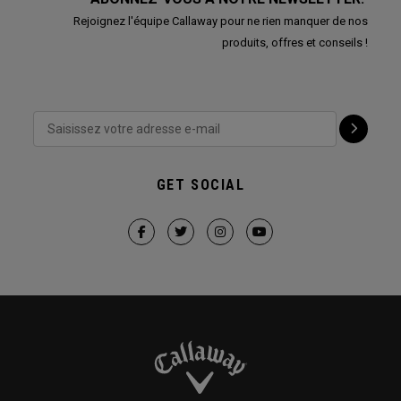
Rejoignez l'équipe Callaway pour ne rien manquer de nos
produits, offres et conseils !
GET SOCIAL