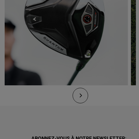
ABONNEZ-VOUS À NOTRE NEWSLETTER: