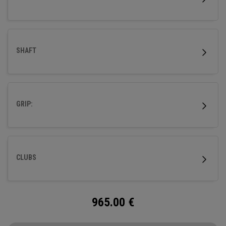
SHAFT
GRIP:
CLUBS
965.00
€