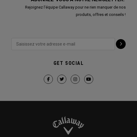
Rejoignez l'équipe Callaway pour ne rien manquer de nos
produits, offres et conseils !
GET SOCIAL