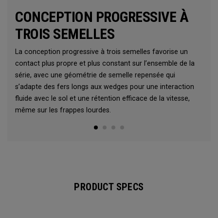
CONCEPTION PROGRESSIVE À
TROIS SEMELLES
La conception progressive à trois semelles favorise un
contact plus propre et plus constant sur l’ensemble de la
série, avec une géométrie de semelle repensée qui
s’adapte des fers longs aux wedges pour une interaction
fluide avec le sol et une rétention efficace de la vitesse,
même sur les frappes lourdes.
PRODUCT SPECS