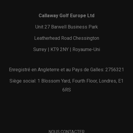
Callaway Golf Europe Ltd
Unit 27 Barwell Business Park
Leatherhead Road Chessington
Surrey | KT9 2NY | Royaume-Uni
Enregistré en Angleterre et au Pays de Galles: 2756321
Siège social: 1 Blossom Yard, Fourth Floor, Londres, E1
6RS
NOUS CONTACTER