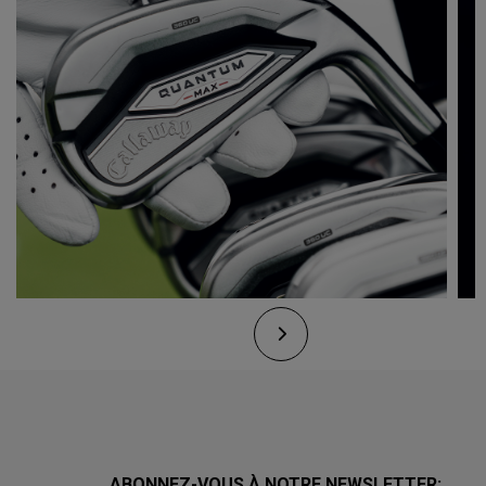
ABONNEZ-VOUS À NOTRE NEWSLETTER: