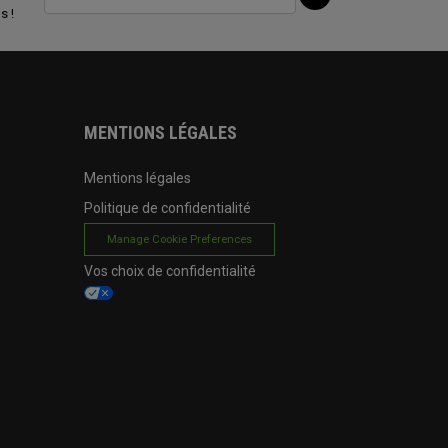
s !
MENTIONS LÉGALES
Mentions légales
Politique de confidentialité
Manage Cookie Preferences
Vos choix de confidentialité