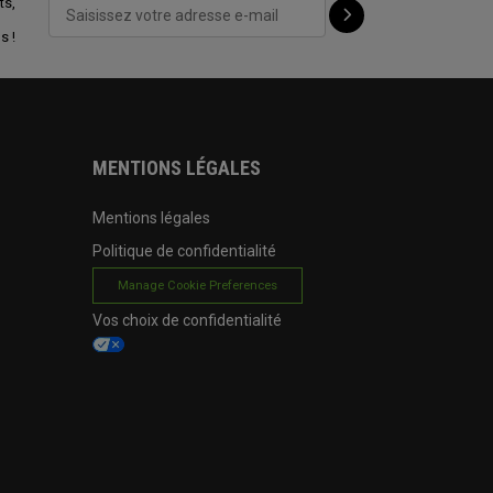
ts,
s !
MENTIONS LÉGALES
Mentions légales
Politique de confidentialité
Manage Cookie Preferences
Vos choix de confidentialité