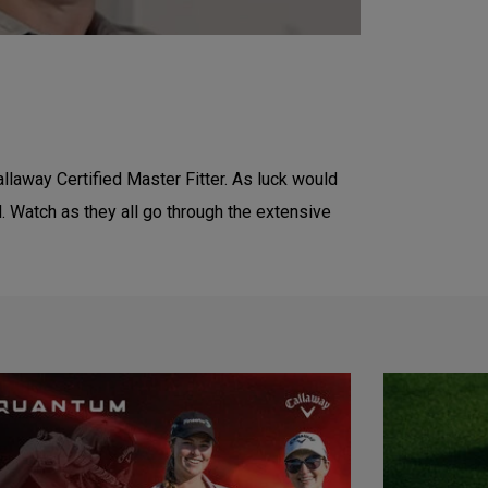
laway Certified Master Fitter. As luck would
. Watch as they all go through the extensive