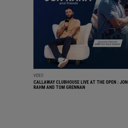
VIDEO
CALLAWAY CLUBHOUSE LIVE AT THE OPEN : JON
RAHM AND TOM GRENNAN