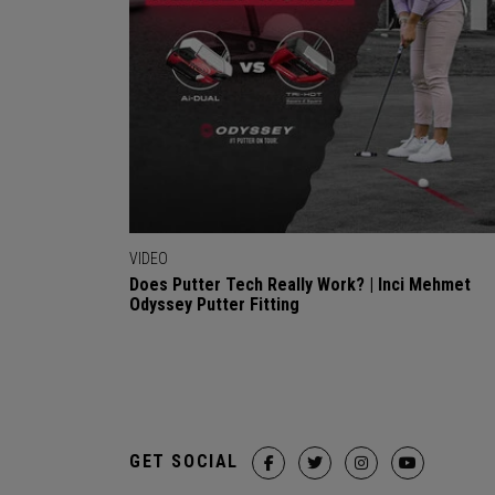
VIDEO
Does Putter Tech Really Work? | Inci Mehmet
Odyssey Putter Fitting
GET SOCIAL