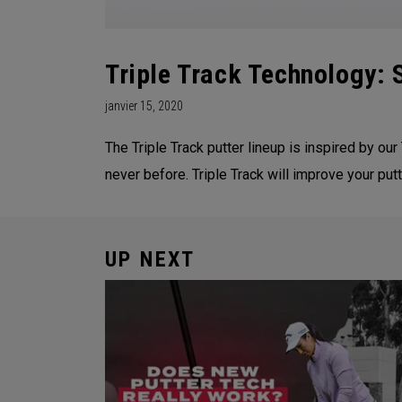
Triple Track Technology:
janvier 15, 2020
The Triple Track putter lineup is inspired by our 
never before. Triple Track will improve your pu
UP NEXT