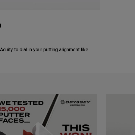
p
Acuity to dial in your putting alignment like