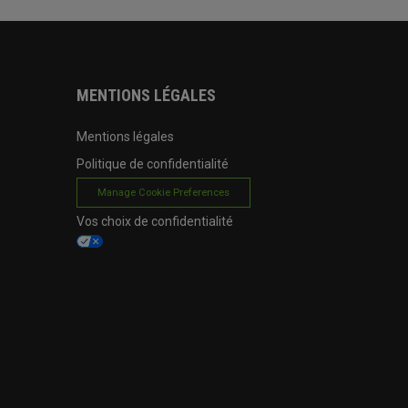
MENTIONS LÉGALES
Mentions légales
Politique de confidentialité
Manage Cookie Preferences
Vos choix de confidentialité