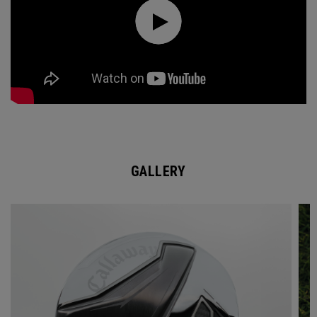
GALLERY