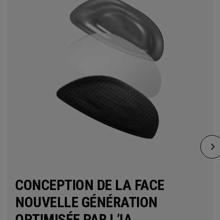
CONCEPTION DE LA FACE
NOUVELLE GÉNÉRATION
OPTIMISÉE PAR L’IA