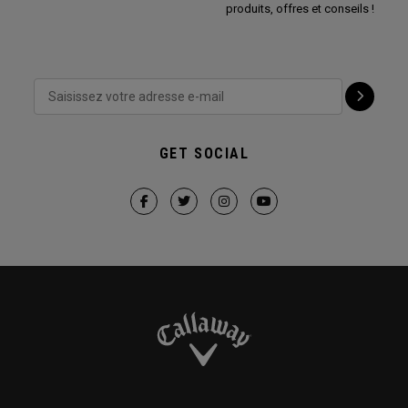
produits, offres et conseils !
GET SOCIAL