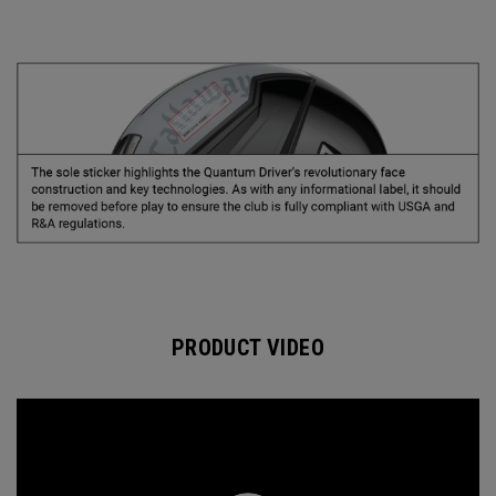
PRODUCT VIDEO