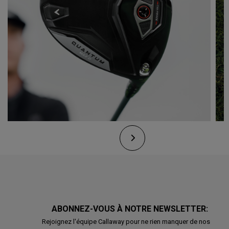
ABONNEZ-VOUS À NOTRE NEWSLETTER:
Rejoignez l'équipe Callaway pour ne rien manquer de nos