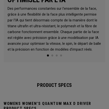
Des performances constantes sur l’ensemble de la face,
grâce à une flexibilité de la face plus intelligente permise
par l’IA qui tient désormais compte de la manière dont le
titane ultrafin et ultra-résistant, le polymesh et la fibre de
carbone fonctionnent ensemble. Chaque partie de la face
est réglée avec précision grâce à une modélisation par IA
avancée pour optimiser la vitesse, le spin, le départ de balle
et la précision en fonction de modèles d’impact réels.
PRODUCT SPECS
WOMENS WOMEN'S QUANTUM MAX D DRIVER
PRODUCT SPECS