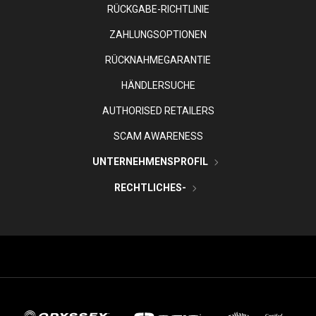
RÜCKGABE-RICHTLINIE
ZAHLUNGSOPTIONEN
RÜCKNAHMEGARANTIE
HÄNDLERSUCHE
AUTHORISED RETAILERS
SCAM AWARENESS
UNTERNEHMENSPROFIL
RECHTLICHES-