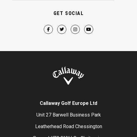
GET SOCIAL
Callaway Golf Europe Ltd
Unit 27 Barwell Business Park
Leatherhead Road Chessington