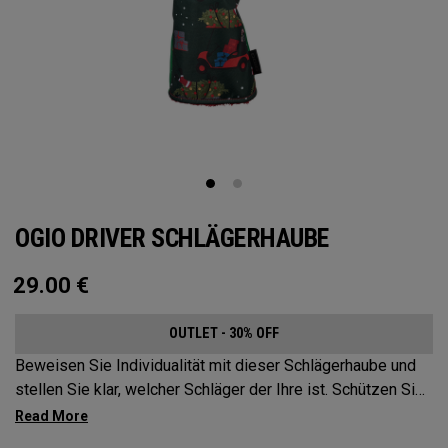
OGIO DRIVER SCHLÄGERHAUBE
29.00
€
OUTLET - 30% OFF
Beweisen Sie Individualität mit dieser Schlägerhaube und
stellen Sie klar, welcher Schläger der Ihre ist. Schützen Sie
Ihre Ausrüstung mit diesen markanten und langlebigen
Schlägerhauben.