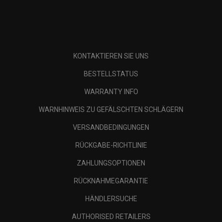
KONTAKTIEREN SIE UNS
BESTELLSTATUS
WARRANTY INFO
WARNHINWEIS ZU GEFÄLSCHTEN SCHLÄGERN
VERSANDBEDINGUNGEN
RÜCKGABE-RICHTLINIE
ZAHLUNGSOPTIONEN
RÜCKNAHMEGARANTIE
HÄNDLERSUCHE
AUTHORISED RETAILERS