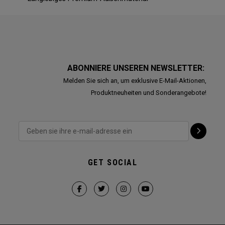
ABONNIERE UNSEREN NEWSLETTER:
Melden Sie sich an, um exklusive E-Mail-Aktionen,
Produktneuheiten und Sonderangebote!
GET SOCIAL