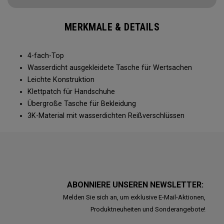
MERKMALE & DETAILS
4-fach-Top
Wasserdicht ausgekleidete Tasche für Wertsachen
Leichte Konstruktion
Klettpatch für Handschuhe
Übergroße Tasche für Bekleidung
3K-Material mit wasserdichten Reißverschlüssen
ABONNIERE UNSEREN NEWSLETTER:
Melden Sie sich an, um exklusive E-Mail-Aktionen,
Produktneuheiten und Sonderangebote!