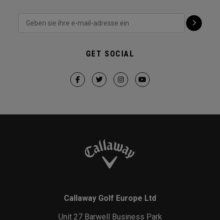
GET SOCIAL
Callaway Golf Europe Ltd
Unit 27 Barwell Business Park