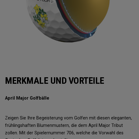
MERKMALE UND VORTEILE
April Major Golfbälle
Zeigen Sie Ihre Begeisterung vom Golfen mit diesen eleganten,
frühlingshaften Blumenmustern, die dem April Major Tribut
zollen. Mit der Spielernummer 706, welche die Vorwahl des