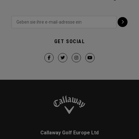
GET SOCIAL
Callaway Golf Europe Ltd