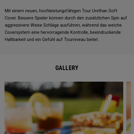
Mit einem neuen, hochleistungsfähigen Tour Urethan Soft
Cover. Bessere Spieler können durch den zusätzlichen Spin auf
aggressivere Weise Schläge ausführen, während das weiche
Coversystem eine hervorragende Kontrolle, beeindruckende
Haltbarkeit und ein Gefühl auf Tourniveau bietet.
GALLERY