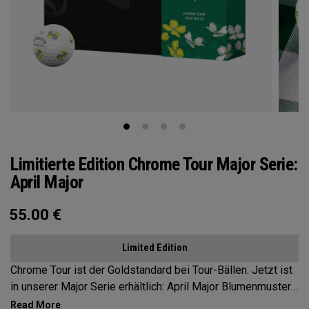
Limitierte Edition Chrome Tour Major Serie:
April Major
55.00
€
Limited Edition
Chrome Tour ist der Goldstandard bei Tour-Bällen. Jetzt ist
in unserer Major Serie erhältlich: April Major Blumenmuster,
inspiriert vom Frühlingserblühen und den Traditionen des