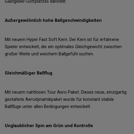
Gastgeber-Golfplatzes darstellt.
Außergewöhnlich hohe Ballgeschwindigkeiten
Mit neuem Hyper Fast Soft Kern. Der Kern ist für erfahrene
Spieler entwickelt, die ein optimales Gleichgewicht zwischen
großer Weite und weichem Ballgefühl suchen.
Gleichmäßiger Ballflug
Mit neuem nahtlosen Tour Aero Paket. Dieses neue, einzigartig
gestaltete Aerodynamikpaket wurde für konstant stabile
Ballflüge unter allen Bedingungen entwickelt.
Unglaublicher Spin am Grün und Kontrolle