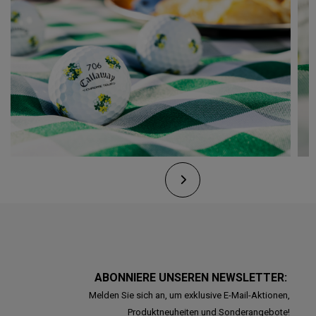
ABONNIERE UNSEREN NEWSLETTER:
Melden Sie sich an, um exklusive E-Mail-Aktionen,
Produktneuheiten und Sonderangebote!