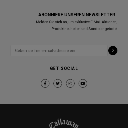
ABONNIERE UNSEREN NEWSLETTER:
Melden Sie sich an, um exklusive E-Mail-Aktionen,
Produktneuheiten und Sonderangebote!
GET SOCIAL