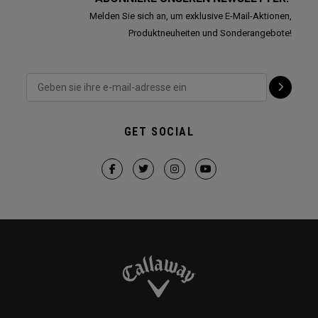
Melden Sie sich an, um exklusive E-Mail-Aktionen,
Produktneuheiten und Sonderangebote!
GET SOCIAL