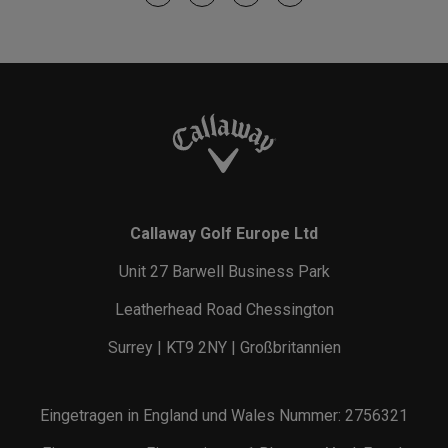
Callaway Golf Europe Ltd
Unit 27 Barwell Business Park
Leatherhead Road Chessington
Surrey | KT9 2NY | Großbritannien
Eingetragen in England und Wales Nummer: 2756321