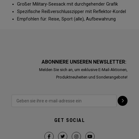
Großer Military-Seesack mit durchgehender Grafik
Spezifische Reißverschlusszipper mit Reflektor-Kordel
Empfohlen für: Reise, Sport (alle), Aufbewahrung
ABONNIERE UNSEREN NEWSLETTER:
Melden Sie sich an, um exklusive E-Mail-Aktionen,
Produktneuheiten und Sonderangebote!
GET SOCIAL