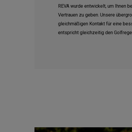
REVA wurde entwickelt, um Ihnen b
Vertrauen zu geben. Unsere übergro
gleichmäßigen Kontakt für eine be
entspricht gleichzeitig den Golfrege