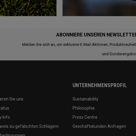
ABONNIERE UNSEREN NEWSLETTE
Melden Sie sich an, um exklusive E-Mail-Aktionen, Produktneuhei
und Sonderangebo
UNTERNEHMENSPROFIL
eren Sie uns
Sustainability
tatus
Philosophie
 Info
Press Centre
weis zu gefälschten Schlägern
Geschäftskunden Anfragen
bedingungen