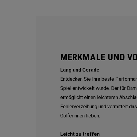
MERKMALE UND VO
Lang und Gerade
Entdecken Sie Ihre beste Performanc
Spiel entwickelt wurde. Der für Da
ermöglicht einen leichteren Abschla
Fehlerverzeihung und vermittelt das
Golferinnen lieben.
Leicht zu treffen