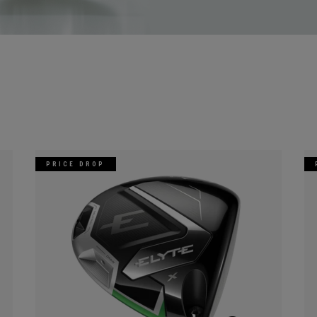
PRICE DROP