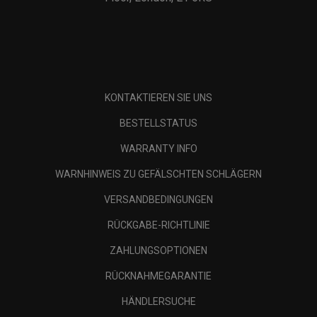
KONTAKTIEREN SIE UNS
BESTELLSTATUS
WARRANTY INFO
WARNHINWEIS ZU GEFÄLSCHTEN SCHLÄGERN
VERSANDBEDINGUNGEN
RÜCKGABE-RICHTLINIE
ZAHLUNGSOPTIONEN
RÜCKNAHMEGARANTIE
HÄNDLERSUCHE