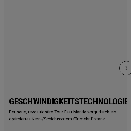
GESCHWINDIGKEITSTECHNOLOGIE
Der neue, revolutionäre Tour Fast Mantle sorgt durch ein
optimiertes Kern-/Schichtsystem für mehr Distanz.