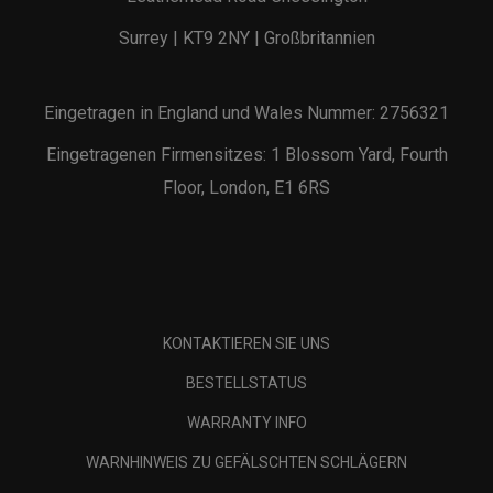
Surrey | KT9 2NY | Großbritannien
Eingetragen in England und Wales Nummer: 2756321
Eingetragenen Firmensitzes: 1 Blossom Yard, Fourth
Floor, London, E1 6RS
KONTAKTIEREN SIE UNS
BESTELLSTATUS
WARRANTY INFO
WARNHINWEIS ZU GEFÄLSCHTEN SCHLÄGERN