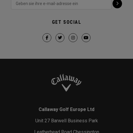
GET SOCIAL
Callaway Golf Europe Ltd
Unit 27 Barwell Business Park
Leatherhead Road Chessington