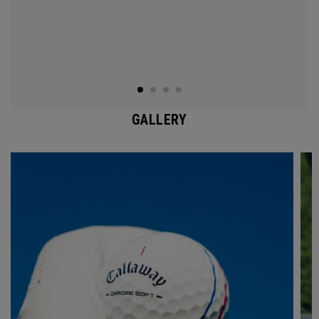
GALLERY