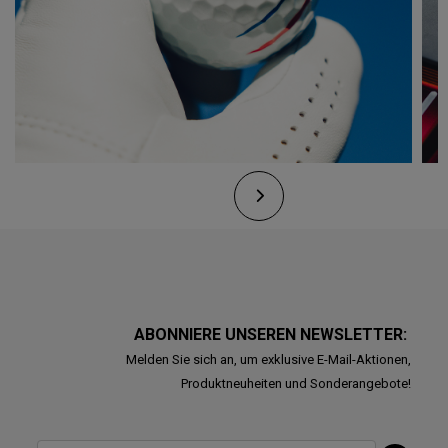
ABONNIERE UNSEREN NEWSLETTER:
Melden Sie sich an, um exklusive E-Mail-Aktionen,
Produktneuheiten und Sonderangebote!