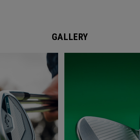
GALLERY