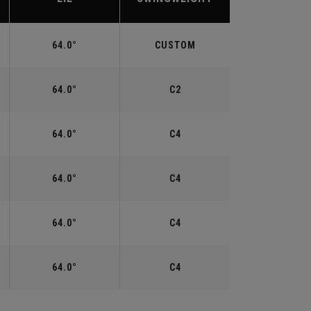
64.0°
CUSTOM
64.0°
C2
64.0°
C4
64.0°
C4
64.0°
C4
64.0°
C4