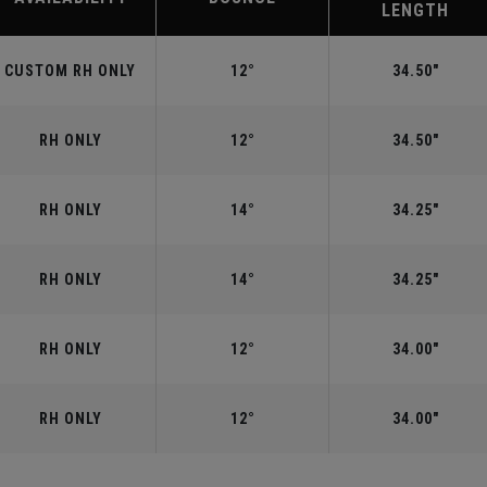
LENGTH
CUSTOM RH ONLY
12°
34.50"
RH ONLY
12°
34.50"
RH ONLY
14°
34.25"
RH ONLY
14°
34.25"
RH ONLY
12°
34.00"
RH ONLY
12°
34.00"