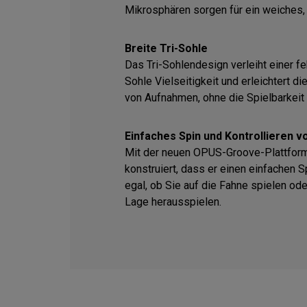
Mikrosphären sorgen für ein weiches, 
Breite Tri-Sohle
Das Tri-Sohlendesign verleiht einer f
Sohle Vielseitigkeit und erleichtert d
von Aufnahmen, ohne die Spielbarkeit 
Einfaches Spin und Kontrollieren
Mit der neuen OPUS-Groove-Plattform
konstruiert, dass er einen einfachen S
egal, ob Sie auf die Fahne spielen ode
Lage herausspielen.