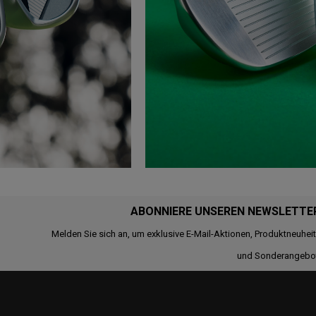
ABONNIERE UNSEREN NEWSLETTE
Melden Sie sich an, um exklusive E-Mail-Aktionen, Produktneuhei
und Sonderangebo