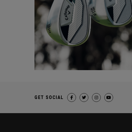
GET SOCIAL