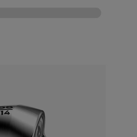
CONFIGURE