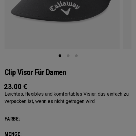
Clip Visor Für Damen
23.00
€
Leichtes, flexibles und komfortables Visier, das einfach zu
verpacken ist, wenn es nicht getragen wird.
FARBE:
MENGE: