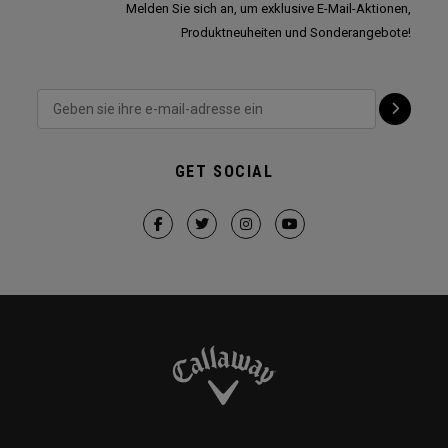
Melden Sie sich an, um exklusive E-Mail-Aktionen,
Produktneuheiten und Sonderangebote!
GET SOCIAL