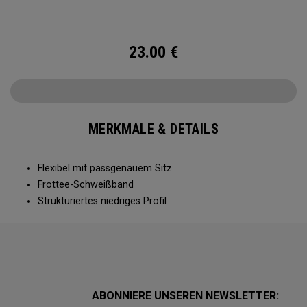
23.00
€
MERKMALE & DETAILS
Flexibel mit passgenauem Sitz
Frottee-Schweißband
Strukturiertes niedriges Profil
ABONNIERE UNSEREN NEWSLETTER: