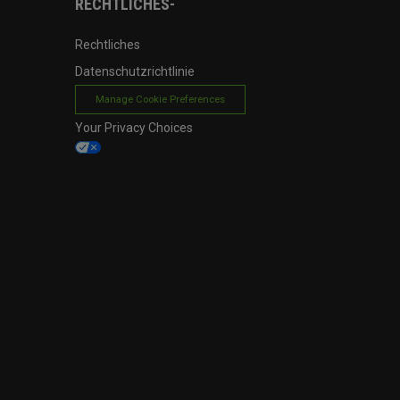
RECHTLICHES-
Rechtliches
Datenschutzrichtlinie
Manage Cookie Preferences
Your Privacy Choices