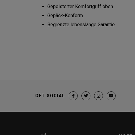
Gepolsterter Komfortgriff oben
Gepäck-Konform
Begrenzte lebenslange Garantie
GET SOCIAL