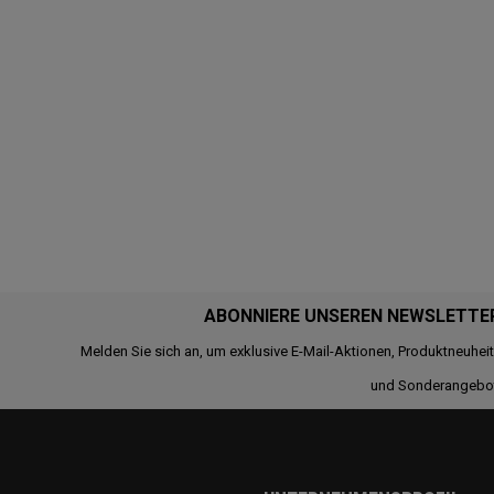
ABONNIERE UNSEREN NEWSLETTE
Melden Sie sich an, um exklusive E-Mail-Aktionen, Produktneuhei
und Sonderangebo