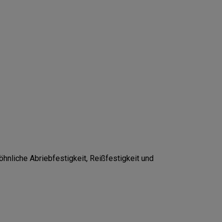
nliche Abriebfestigkeit, Reißfestigkeit und