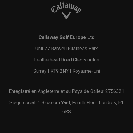
Callaway Golf Europe Ltd
Unit 27 Barwell Business Park
Leatherhead Road Chessington
Surrey | KT9 2NY | Royaume-Uni
Enregistré en Angleterre et au Pays de Galles: 2756321
Siège social: 1 Blossom Yard, Fourth Floor, Londres, E1
6RS