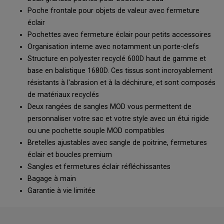
Poche frontale pour objets de valeur avec fermeture
éclair
Pochettes avec fermeture éclair pour petits accessoires
Organisation interne avec notamment un porte-clefs
Structure en polyester recyclé 600D haut de gamme et
base en balistique 1680D. Ces tissus sont incroyablement
résistants à l'abrasion et à la déchirure, et sont composés
de matériaux recyclés
Deux rangées de sangles MOD vous permettent de
personnaliser votre sac et votre style avec un étui rigide
ou une pochette souple MOD compatibles
Bretelles ajustables avec sangle de poitrine, fermetures
éclair et boucles premium
Sangles et fermetures éclair réfléchissantes
Bagage à main
Garantie à vie limitée