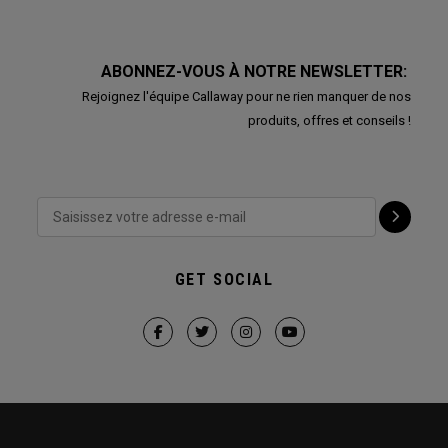
ABONNEZ-VOUS À NOTRE NEWSLETTER:
Rejoignez l'équipe Callaway pour ne rien manquer de nos
produits, offres et conseils !
GET SOCIAL