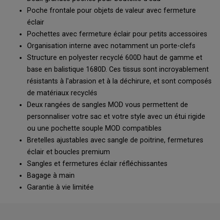
Poche frontale pour objets de valeur avec fermeture
éclair
Pochettes avec fermeture éclair pour petits accessoires
Organisation interne avec notamment un porte-clefs
Structure en polyester recyclé 600D haut de gamme et
base en balistique 1680D. Ces tissus sont incroyablement
résistants à l'abrasion et à la déchirure, et sont composés
de matériaux recyclés
Deux rangées de sangles MOD vous permettent de
personnaliser votre sac et votre style avec un étui rigide
ou une pochette souple MOD compatibles
Bretelles ajustables avec sangle de poitrine, fermetures
éclair et boucles premium
Sangles et fermetures éclair réfléchissantes
Bagage à main
Garantie à vie limitée