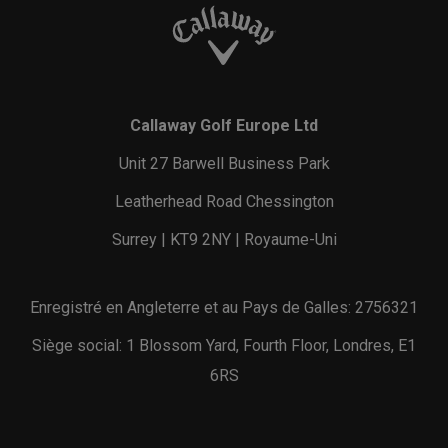
Callaway Golf Europe Ltd
Unit 27 Barwell Business Park
Leatherhead Road Chessington
Surrey | KT9 2NY | Royaume-Uni
Enregistré en Angleterre et au Pays de Galles: 2756321
Siège social: 1 Blossom Yard, Fourth Floor, Londres, E1
6RS