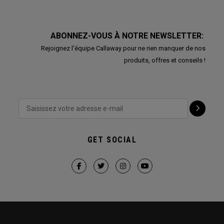
ABONNEZ-VOUS À NOTRE NEWSLETTER:
Rejoignez l'équipe Callaway pour ne rien manquer de nos
produits, offres et conseils !
GET SOCIAL