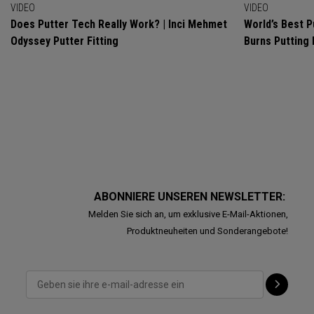
VIDEO
VIDEO
Does Putter Tech Really Work? | Inci Mehmet
World’s Best P
Odyssey Putter Fitting
Burns Putting
ABONNIERE UNSEREN NEWSLETTER:
Melden Sie sich an, um exklusive E-Mail-Aktionen,
Produktneuheiten und Sonderangebote!