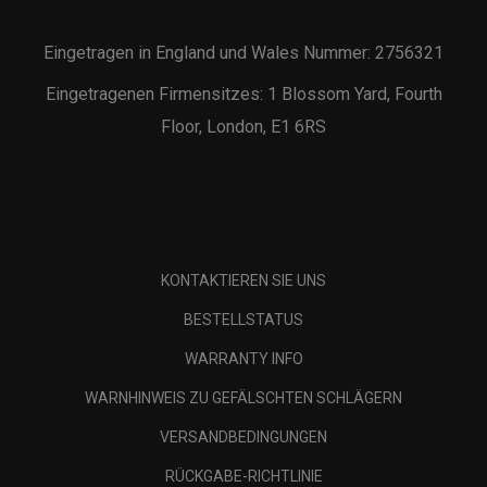
Eingetragen in England und Wales Nummer: 2756321
Eingetragenen Firmensitzes: 1 Blossom Yard, Fourth
Floor, London, E1 6RS
KONTAKTIEREN SIE UNS
BESTELLSTATUS
WARRANTY INFO
WARNHINWEIS ZU GEFÄLSCHTEN SCHLÄGERN
VERSANDBEDINGUNGEN
RÜCKGABE-RICHTLINIE