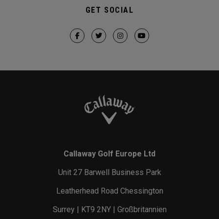
GET SOCIAL
Callaway Golf Europe Ltd
Unit 27 Barwell Business Park
Leatherhead Road Chessington
Surrey | KT9 2NY | Großbritannien