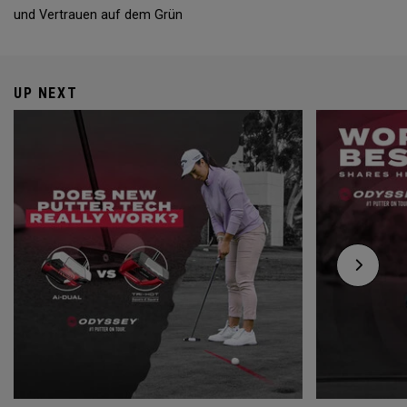
und Vertrauen auf dem Grün
UP NEXT