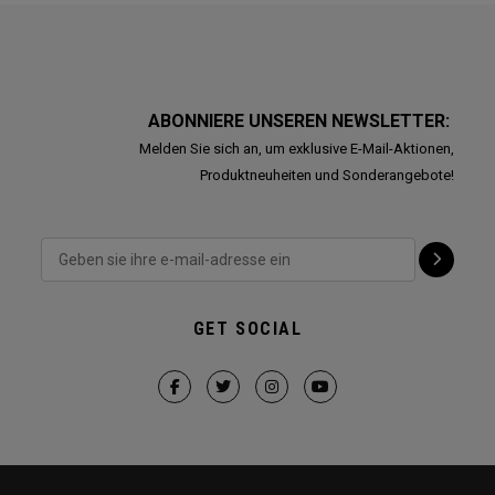
ABONNIERE UNSEREN NEWSLETTER:
Melden Sie sich an, um exklusive E-Mail-Aktionen,
Produktneuheiten und Sonderangebote!
GET SOCIAL