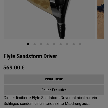
Elyte Sandstorm Driver
569.00
€
PRICE DROP
Online Exclusive
Dieser limitierte Elyte Sandstorm Driver ist nicht nur ein
Schläger, sondern eine interessante Mischung aus