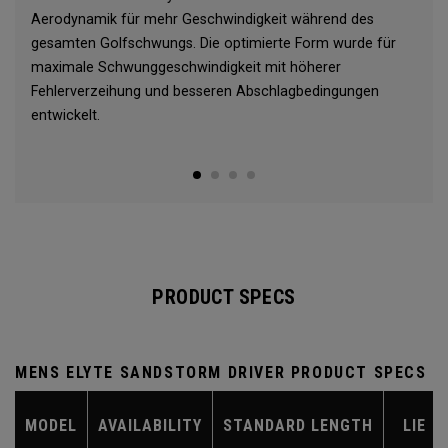
Aerodynamik für mehr Geschwindigkeit während des
gesamten Golfschwungs. Die optimierte Form wurde für
maximale Schwunggeschwindigkeit mit höherer
Fehlerverzeihung und besseren Abschlagbedingungen
entwickelt.
PRODUCT SPECS
MENS ELYTE SANDSTORM DRIVER PRODUCT SPECS
MODEL
AVAILABILITY
STANDARD LENGTH
LIE