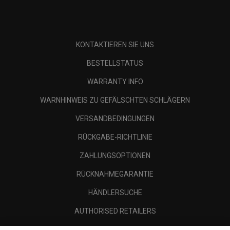
KONTAKTIEREN SIE UNS
BESTELLSTATUS
WARRANTY INFO
WARNHINWEIS ZU GEFÄLSCHTEN SCHLÄGERN
VERSANDBEDINGUNGEN
RÜCKGABE-RICHTLINIE
ZAHLUNGSOPTIONEN
RÜCKNAHMEGARANTIE
HÄNDLERSUCHE
AUTHORISED RETAILERS
SCAM AWARENESS