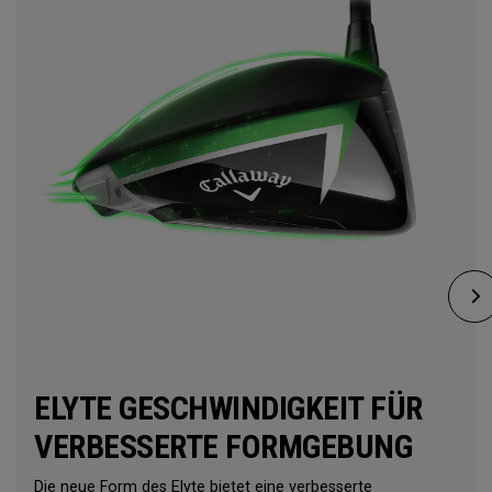
ELYTE GESCHWINDIGKEIT FÜR
VERBESSERTE FORMGEBUNG
Die neue Form des Elyte bietet eine verbesserte