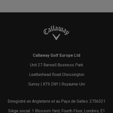
Callaway Golf Europe Ltd
Unit 27 Barwell Business Park
Leatherhead Road Chessington
Surrey | KT9 2NY | Royaume-Uni
Enregistré en Angleterre et au Pays de Galles: 2756321
Siège social: 1 Blossom Yard, Fourth Floor, Londres, E1