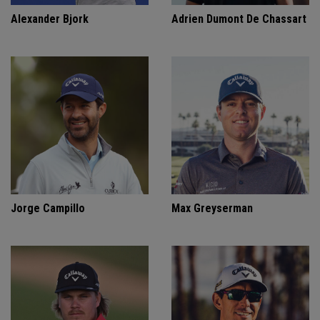
Alexander Bjork
Adrien Dumont De Chassart
Jorge Campillo
Max Greyserman