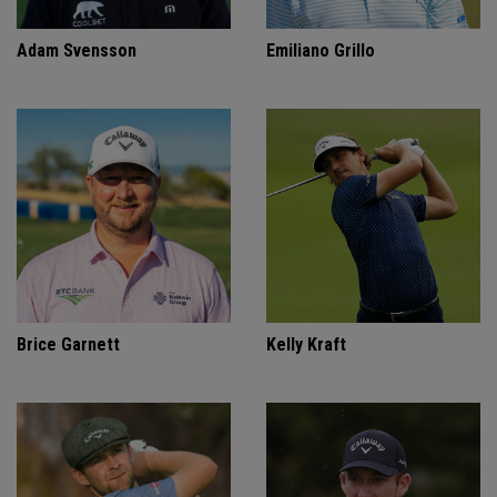
Adam Svensson
Emiliano Grillo
Brice Garnett
Kelly Kraft