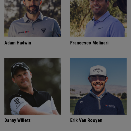
Adam Hadwin
Francesco Molinari
Danny Willett
Erik Van Rooyen