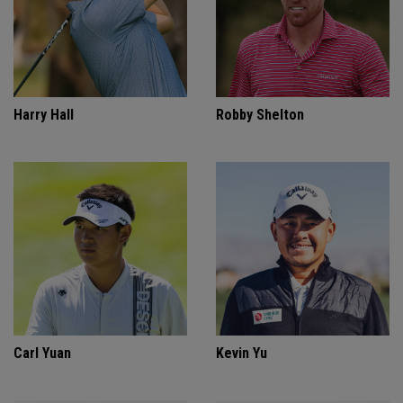
Harry Hall
Robby Shelton
Carl Yuan
Kevin Yu