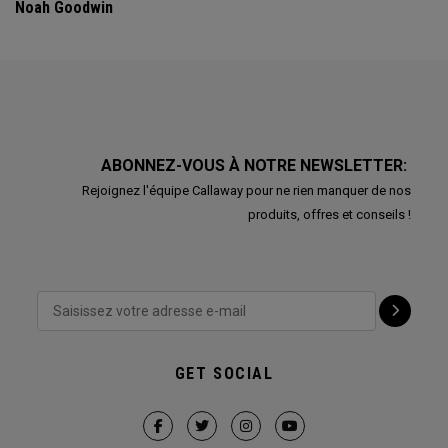
Noah Goodwin
ABONNEZ-VOUS À NOTRE NEWSLETTER:
Rejoignez l'équipe Callaway pour ne rien manquer de nos
produits, offres et conseils !
GET SOCIAL