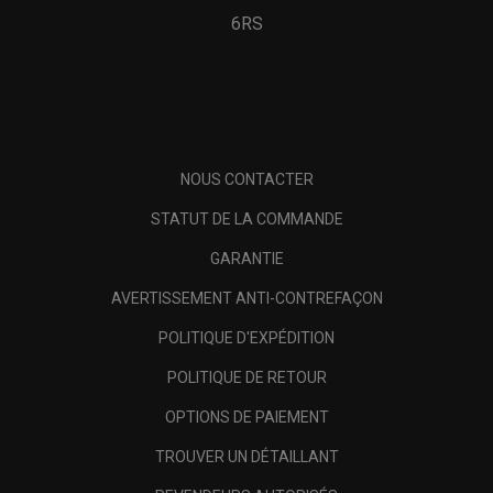
6RS
NOUS CONTACTER
STATUT DE LA COMMANDE
GARANTIE
AVERTISSEMENT ANTI-CONTREFAÇON
POLITIQUE D'EXPÉDITION
POLITIQUE DE RETOUR
OPTIONS DE PAIEMENT
TROUVER UN DÉTAILLANT