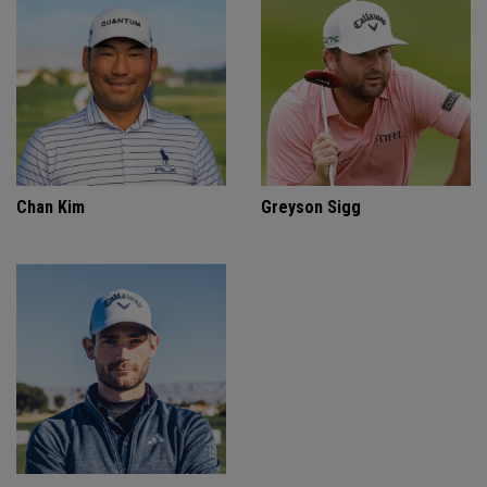
Chan Kim
Greyson Sigg