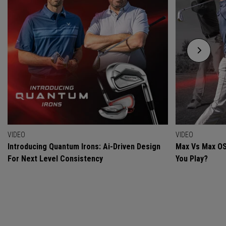
VIDEO
VIDEO
Introducing Quantum Irons: Ai-Driven Design
Max Vs Max OS
For Next Level Consistency
You Play?