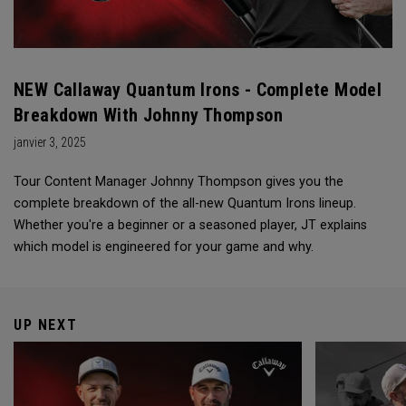
NEW Callaway Quantum Irons - Complete Model
Breakdown With Johnny Thompson
janvier 3, 2025
Tour Content Manager Johnny Thompson gives you the
complete breakdown of the all-new Quantum Irons lineup.
Whether you're a beginner or a seasoned player, JT explains
which model is engineered for your game and why.
UP NEXT