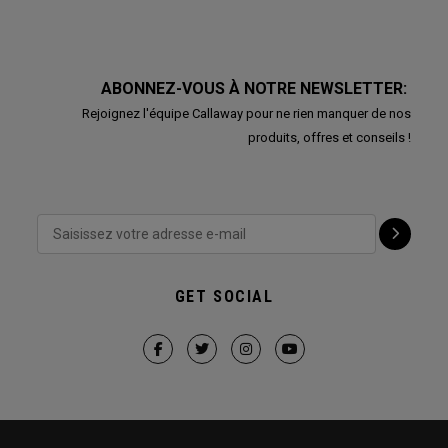
ABONNEZ-VOUS À NOTRE NEWSLETTER:
Rejoignez l'équipe Callaway pour ne rien manquer de nos
produits, offres et conseils !
GET SOCIAL