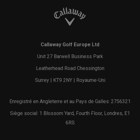
Callaway Golf Europe Ltd
Unit 27 Barwell Business Park
Leatherhead Road Chessington
Surrey | KT9 2NY | Royaume-Uni
Enregistré en Angleterre et au Pays de Galles: 2756321
Siège social: 1 Blossom Yard, Fourth Floor, Londres, E1
6RS