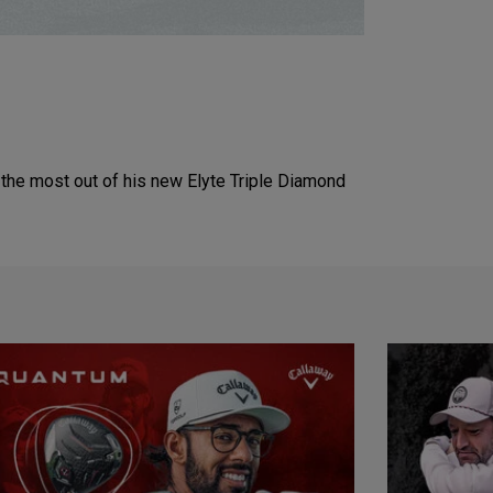
the most out of his new Elyte Triple Diamond