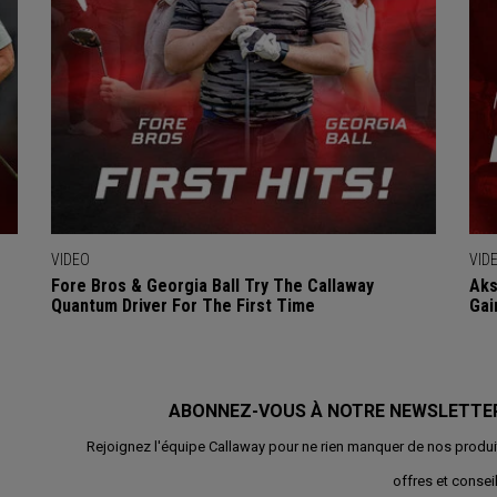
VIDEO
VID
Fore Bros & Georgia Ball Try The Callaway
Aks
Quantum Driver For The First Time
Gai
ABONNEZ-VOUS À NOTRE NEWSLETTE
Rejoignez l'équipe Callaway pour ne rien manquer de nos produi
offres et conseil