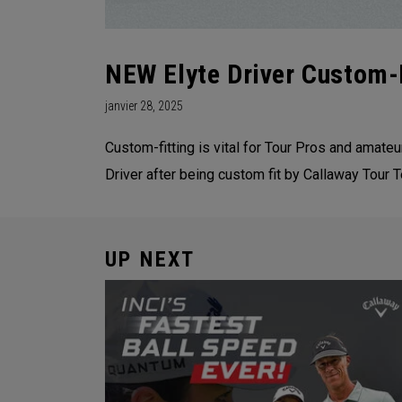
NEW Elyte Driver Custom-
janvier 28, 2025
Custom-fitting is vital for Tour Pros and amat
Driver after being custom fit by Callaway Tour 
UP NEXT