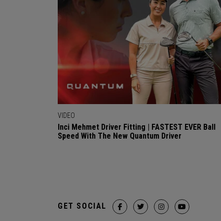
VIDEO
Inci Mehmet Driver Fitting | FASTEST EVER Ball
Speed With The New Quantum Driver
GET SOCIAL