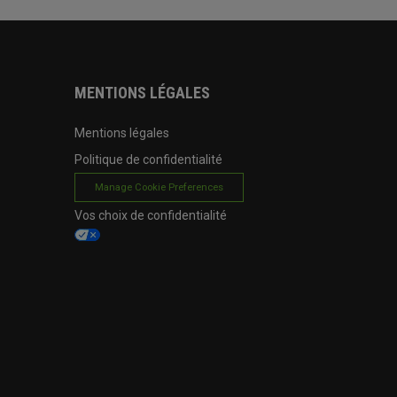
MENTIONS LÉGALES
Mentions légales
Politique de confidentialité
Manage Cookie Preferences
Vos choix de confidentialité