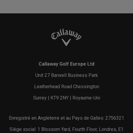
Callaway Golf Europe Ltd
Unit 27 Barwell Business Park
Leatherhead Road Chessington
Surrey | KT9 2NY | Royaume-Uni
Enregistré en Angleterre et au Pays de Galles: 2756321
Siège social: 1 Blossom Yard, Fourth Floor, Londres, E1