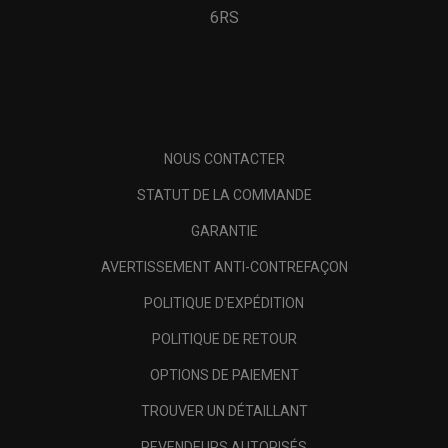
6RS
NOUS CONTACTER
STATUT DE LA COMMANDE
GARANTIE
AVERTISSEMENT ANTI-CONTREFAÇON
POLITIQUE D'EXPÉDITION
POLITIQUE DE RETOUR
OPTIONS DE PAIEMENT
TROUVER UN DÉTAILLANT
REVENDEURS AUTORISÉS