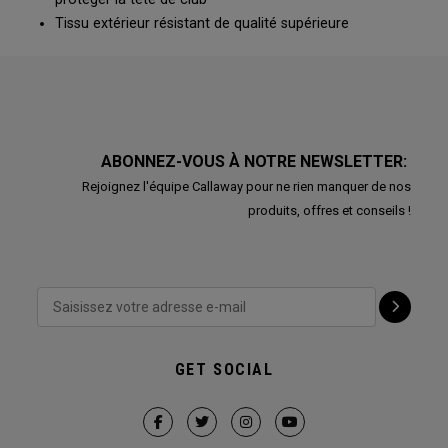
Tissu extérieur résistant de qualité supérieure
ABONNEZ-VOUS À NOTRE NEWSLETTER:
Rejoignez l'équipe Callaway pour ne rien manquer de nos
produits, offres et conseils !
GET SOCIAL