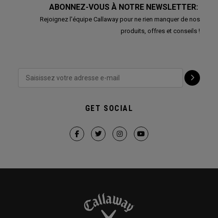
ABONNEZ-VOUS À NOTRE NEWSLETTER:
Rejoignez l'équipe Callaway pour ne rien manquer de nos
produits, offres et conseils !
GET SOCIAL