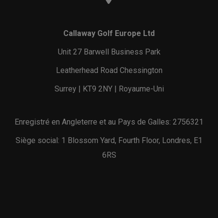
Callaway Golf Europe Ltd
Unit 27 Barwell Business Park
Leatherhead Road Chessington
Surrey | KT9 2NY | Royaume-Uni
Enregistré en Angleterre et au Pays de Galles: 2756321
Siège social: 1 Blossom Yard, Fourth Floor, Londres, E1
6RS