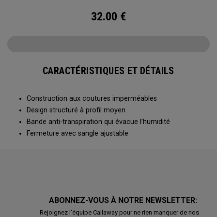
32.00
€
CARACTÉRISTIQUES ET DÉTAILS
Construction aux coutures imperméables
Design structuré à profil moyen
Bande anti-transpiration qui évacue l’humidité
Fermeture avec sangle ajustable
ABONNEZ-VOUS À NOTRE NEWSLETTER:
Rejoignez l'équipe Callaway pour ne rien manquer de nos