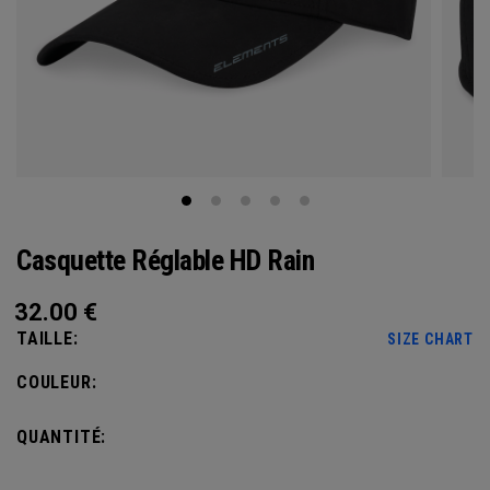
Casquette Réglable HD Rain
32.00
€
TAILLE:
SIZE CHART
COULEUR:
QUANTITÉ: