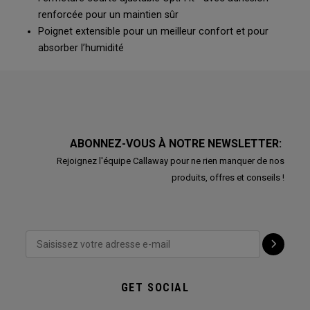
renforcée pour un maintien sûr
Poignet extensible pour un meilleur confort et pour
absorber l’humidité
ABONNEZ-VOUS À NOTRE NEWSLETTER:
Rejoignez l'équipe Callaway pour ne rien manquer de nos
produits, offres et conseils !
GET SOCIAL