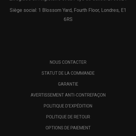
Siège social: 1 Blossom Yard, Fourth Floor, Londres, E1
6RS
NOUS CONTACTER
STATUT DE LA COMMANDE
GARANTIE
AVERTISSEMENT ANTI-CONTREFAÇON
POLITIQUE D'EXPÉDITION
POLITIQUE DE RETOUR
OPTIONS DE PAIEMENT