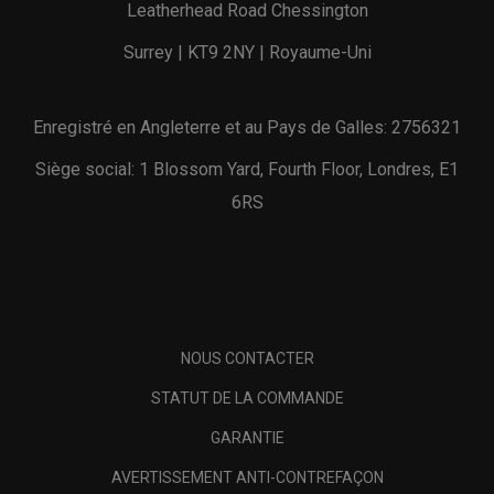
Leatherhead Road Chessington
Surrey | KT9 2NY | Royaume-Uni
Enregistré en Angleterre et au Pays de Galles: 2756321
Siège social: 1 Blossom Yard, Fourth Floor, Londres, E1
6RS
NOUS CONTACTER
STATUT DE LA COMMANDE
GARANTIE
AVERTISSEMENT ANTI-CONTREFAÇON