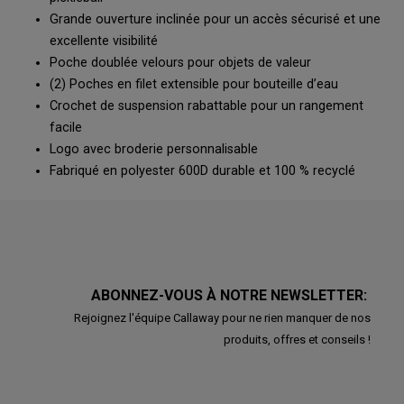
Grande ouverture inclinée pour un accès sécurisé et une
excellente visibilité
Poche doublée velours pour objets de valeur
(2) Poches en filet extensible pour bouteille d’eau
Crochet de suspension rabattable pour un rangement
facile
Logo avec broderie personnalisable
Fabriqué en polyester 600D durable et 100 % recyclé
ABONNEZ-VOUS À NOTRE NEWSLETTER:
Rejoignez l'équipe Callaway pour ne rien manquer de nos
produits, offres et conseils !