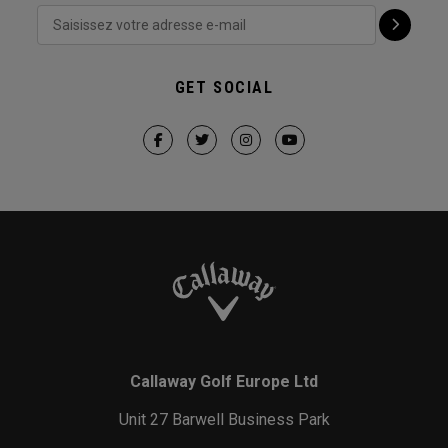
GET SOCIAL
Callaway Golf Europe Ltd
Unit 27 Barwell Business Park