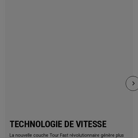
TECHNOLOGIE DE VITESSE
La nouvelle couche Tour Fast révolutionnaire génère plus