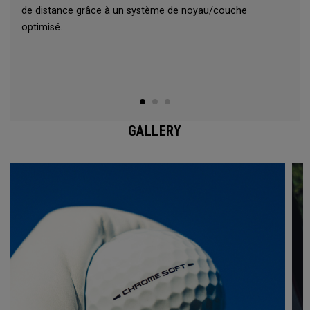
de distance grâce à un système de noyau/couche
optimisé.
GALLERY