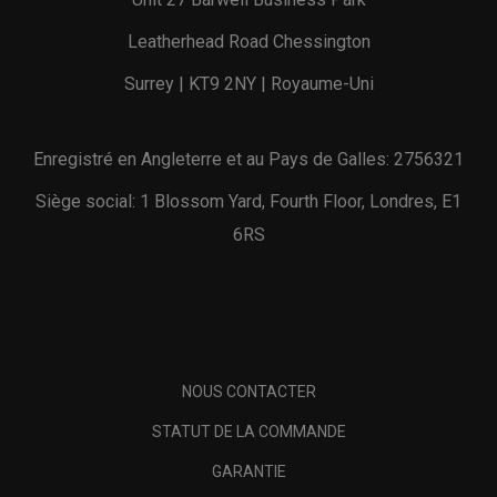
Leatherhead Road Chessington
Surrey | KT9 2NY | Royaume-Uni
Enregistré en Angleterre et au Pays de Galles: 2756321
Siège social: 1 Blossom Yard, Fourth Floor, Londres, E1
6RS
NOUS CONTACTER
STATUT DE LA COMMANDE
GARANTIE