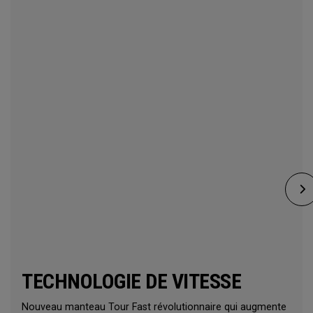
TECHNOLOGIE DE VITESSE
Nouveau manteau Tour Fast révolutionnaire qui augmente