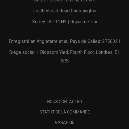
Leatherhead Road Chessington
Surrey | KT9 2NY | Royaume-Uni
Enregistré en Angleterre et au Pays de Galles: 2756321
Siège social: 1 Blossom Yard, Fourth Floor, Londres, E1
6RS
NOUS CONTACTER
STATUT DE LA COMMANDE
GARANTIE