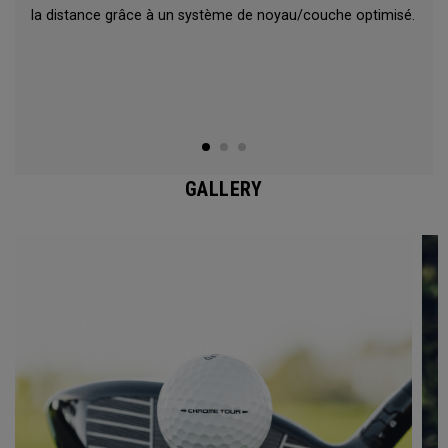
la distance grâce à un système de noyau/couche optimisé.
GALLERY