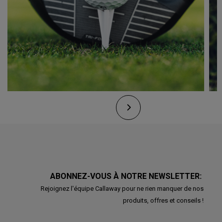
ABONNEZ-VOUS À NOTRE NEWSLETTER:
Rejoignez l'équipe Callaway pour ne rien manquer de nos
produits, offres et conseils !