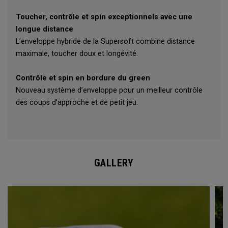
Toucher, contrôle et spin exceptionnels avec une
longue distance
L’enveloppe hybride de la Supersoft combine distance
maximale, toucher doux et longévité.
Contrôle et spin en bordure du green
Nouveau système d’enveloppe pour un meilleur contrôle
des coups d’approche et de petit jeu.
GALLERY