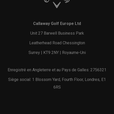
Callaway Golf Europe Ltd
Unit 27 Barwell Business Park
Leatherhead Road Chessington
Surrey | KT9 2NY | Royaume-Uni
Enregistré en Angleterre et au Pays de Galles: 2756321
Siège social: 1 Blossom Yard, Fourth Floor, Londres, E1
6RS