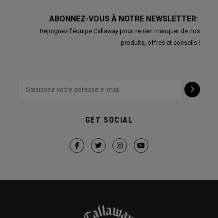
ABONNEZ-VOUS À NOTRE NEWSLETTER:
Rejoignez l'équipe Callaway pour ne rien manquer de nos
produits, offres et conseils !
GET SOCIAL