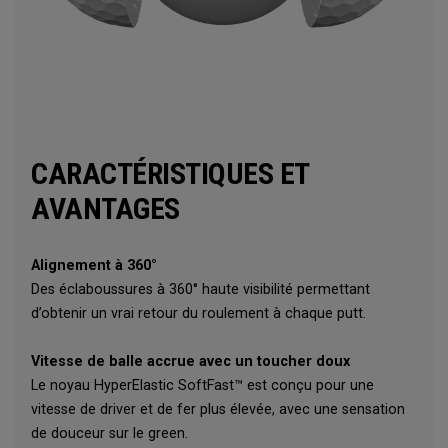
CARACTÉRISTIQUES ET
AVANTAGES
Alignement à 360°
Des éclaboussures à 360° haute visibilité permettant
d’obtenir un vrai retour du roulement à chaque putt.
Vitesse de balle accrue avec un toucher doux
Le noyau HyperElastic SoftFast™ est conçu pour une
vitesse de driver et de fer plus élevée, avec une sensation
de douceur sur le green.