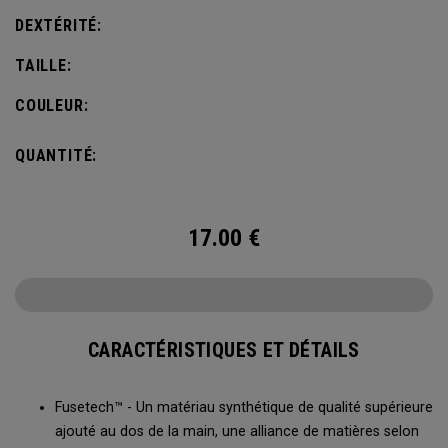
DEXTÉRITÉ:
TAILLE:
COULEUR:
QUANTITÉ:
17.00
€
CARACTÉRISTIQUES ET DÉTAILS
Fusetech™ - Un matériau synthétique de qualité supérieure
ajouté au dos de la main, une alliance de matières selon