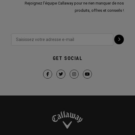
Rejoignez l'équipe Callaway pour ne rien manquer de nos
produits, offres et conseils !
GET SOCIAL