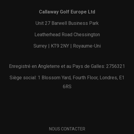
Callaway Golf Europe Ltd
Unit 27 Barwell Business Park
Leatherhead Road Chessington
Surrey | KT9 2NY | Royaume-Uni
Enregistré en Angleterre et au Pays de Galles: 2756321
Siège social: 1 Blossom Yard, Fourth Floor, Londres, E1
6RS
NOUS CONTACTER