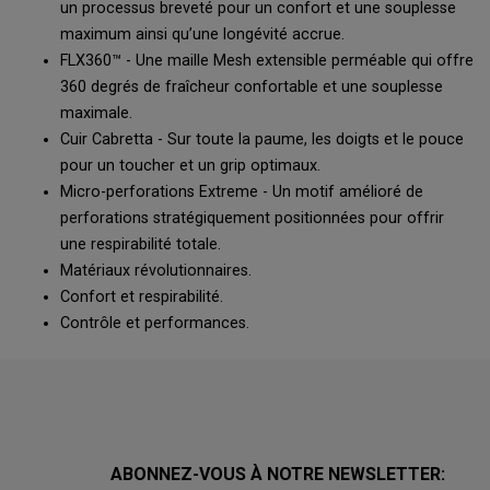
un processus breveté pour un confort et une souplesse
maximum ainsi qu’une longévité accrue.
FLX360™ - Une maille Mesh extensible perméable qui offre
360 degrés de fraîcheur confortable et une souplesse
maximale.
Cuir Cabretta - Sur toute la paume, les doigts et le pouce
pour un toucher et un grip optimaux.
Micro-perforations Extreme - Un motif amélioré de
perforations stratégiquement positionnées pour offrir
une respirabilité totale.
Matériaux révolutionnaires.
Confort et respirabilité.
Contrôle et performances.
ABONNEZ-VOUS À NOTRE NEWSLETTER: