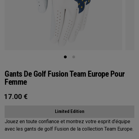
Gants De Golf Fusion Team Europe Pour
Femme
17.00
€
Limited Edition
Jouez en toute confiance et montrez votre esprit d’équipe
avec les gants de golf Fusion de la collection Team Europe.